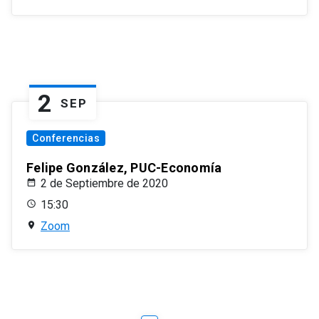
2
SEP
Conferencias
Felipe González, PUC-Economía
2 de Septiembre de 2020
15:30
Zoom