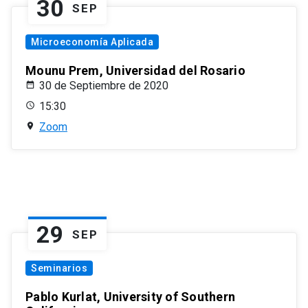
30
SEP
Microeconomía Aplicada
Mounu Prem, Universidad del Rosario
30 de Septiembre de 2020
15:30
Zoom
29
SEP
Seminarios
Pablo Kurlat, University of Southern