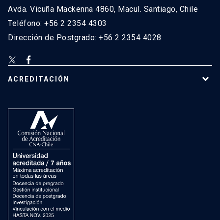
Avda. Vicuña Mackenna 4860, Macul. Santiago, Chile
Teléfono: +56 2 2354 4303
Dirección de Postgrado: +56 2 2354 4028
ACREDITACIÓN