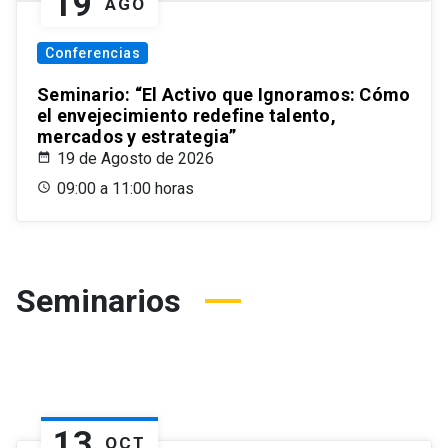
19
AGO
Conferencias
Seminario: “El Activo que Ignoramos: Cómo
el envejecimiento redefine talento,
mercados y estrategia”
19 de Agosto de 2026
09:00 a 11:00 horas
Seminarios
13
OCT