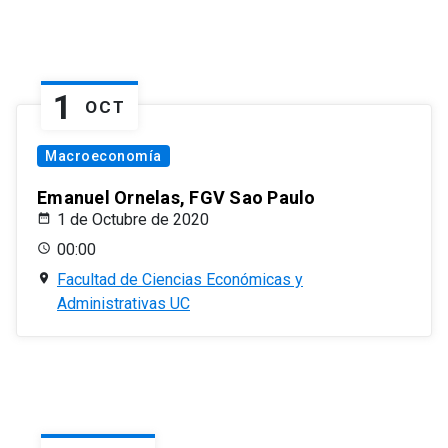
1
OCT
Macroeconomía
Emanuel Ornelas, FGV Sao Paulo
1 de Octubre de 2020
00:00
Facultad de Ciencias Económicas y
Administrativas UC