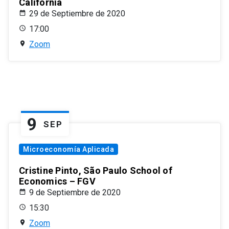
California
29 de Septiembre de 2020
17:00
Zoom
9
SEP
Microeconomía Aplicada
Cristine Pinto, São Paulo School of
Economics – FGV
9 de Septiembre de 2020
15:30
Zoom