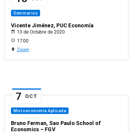
Seminarios
Vicente Jiménez, PUC Economía
13 de Octubre de 2020
17:00
Zoom
7
OCT
Microeconomía Aplicada
Bruno Ferman, Sao Paulo School of
Economics – FGV