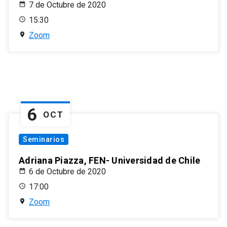
7 de Octubre de 2020
15:30
Zoom
6
OCT
Seminarios
Adriana Piazza, FEN- Universidad de Chile
6 de Octubre de 2020
17:00
Zoom