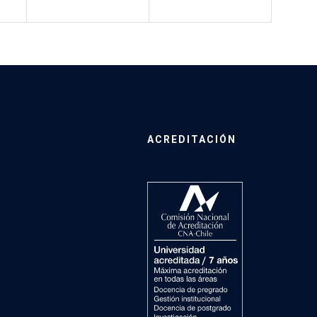
ACREDITACIÓN