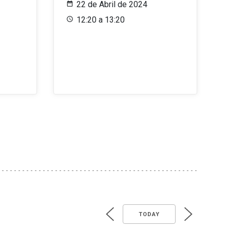
22 de Abril de 2024
12:20 a 13:20
TODAY