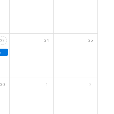
24
25
23
land
30
1
2