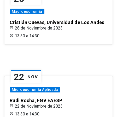
Macroeconomía
Cristián Cuevas, Universidad de Los Andes
28 de Noviembre de 2023
13:30 a 14:30
22
NOV
Microeconomía Aplicada
Rudi Rocha, FGV EAESP
22 de Noviembre de 2023
13:30 a 14:30