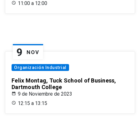
11:00 a 12:00
9
NOV
Organización Industrial
Felix Montag, Tuck School of Business,
Dartmouth College
9 de Noviembre de 2023
12:15 a 13:15