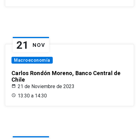
21
NOV
Macroeconomía
Carlos Rondón Moreno, Banco Central de
Chile
21 de Noviembre de 2023
13:30 a 14:30