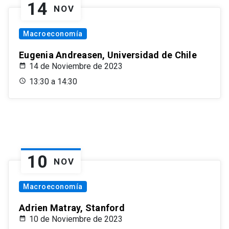
14
NOV
Macroeconomía
Eugenia Andreasen, Universidad de Chile
14 de Noviembre de 2023
13:30 a 14:30
10
NOV
Macroeconomía
Adrien Matray, Stanford
10 de Noviembre de 2023