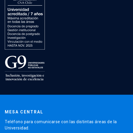
MESA CENTRAL
Teléfono para comunicarse con las distintas áreas de la
Universidad.