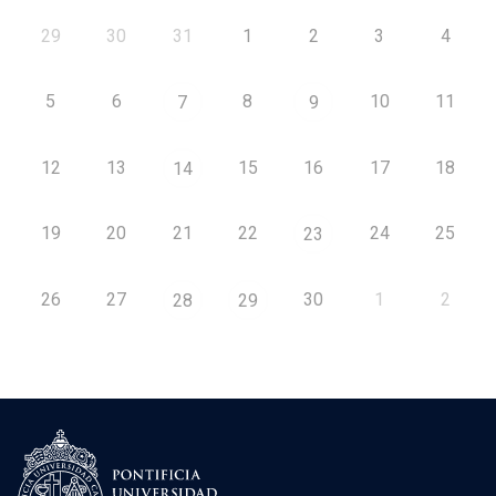
29
30
31
1
2
3
4
5
6
8
10
11
7
9
12
13
15
16
17
18
14
19
20
21
22
24
25
23
26
27
30
1
2
28
29