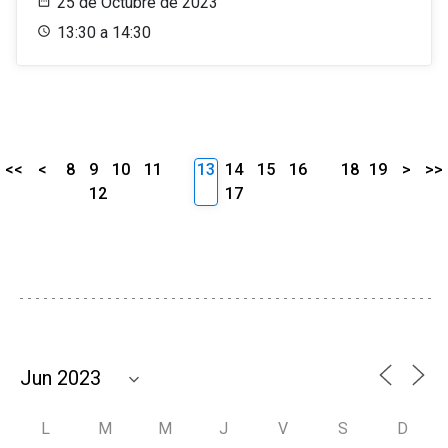
25 de Octubre de 2023
13:30 a 14:30
<<
<
8
9
10
11
13
14
15
16
18
19
>
>>
12
17
L
M
M
J
V
S
D