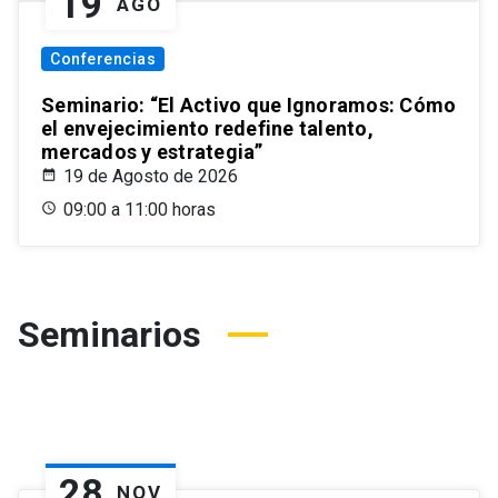
19
AGO
Conferencias
Seminario: “El Activo que Ignoramos: Cómo
el envejecimiento redefine talento,
mercados y estrategia”
19 de Agosto de 2026
09:00 a 11:00 horas
Seminarios
28
NOV