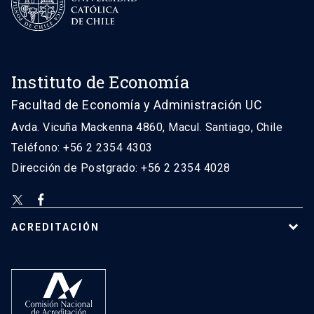
Instituto de Economía
Facultad de Economía y Administración UC
Avda. Vicuña Mackenna 4860, Macul. Santiago, Chile
Teléfono: +56 2 2354 4303
Dirección de Postgrado: +56 2 2354 4028
ACREDITACIÓN