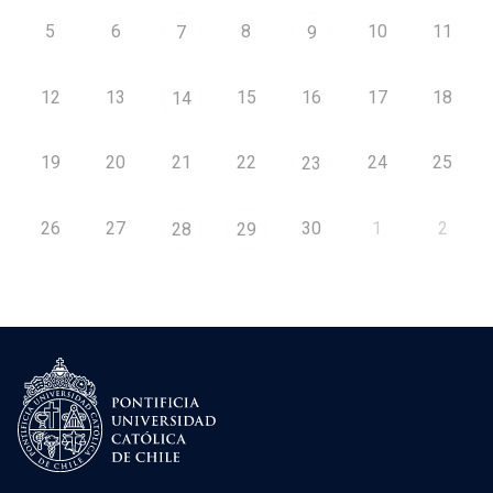
5
6
8
10
11
7
9
12
13
15
16
17
18
14
19
20
21
22
24
25
23
26
27
30
1
2
28
29