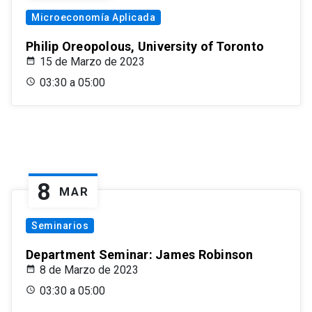
Microeconomía Aplicada
Philip Oreopolous, University of Toronto
15 de Marzo de 2023
03:30 a 05:00
8
MAR
Seminarios
Department Seminar: James Robinson
8 de Marzo de 2023
03:30 a 05:00