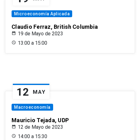
Microeconomía Aplicada
Claudio Ferraz, British Columbia
19 de Mayo de 2023
13:00 a 15:00
12
MAY
Macroeconomía
Mauricio Tejada, UDP
12 de Mayo de 2023
14:00 a 15:30