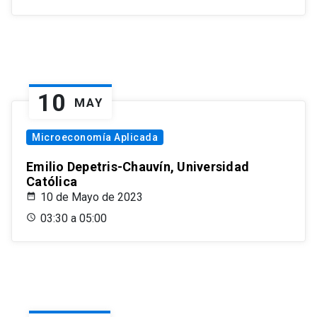
10
MAY
Microeconomía Aplicada
Emilio Depetris-Chauvín, Universidad
Católica
10 de Mayo de 2023
03:30 a 05:00