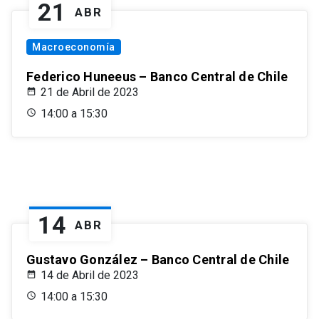
21
ABR
Macroeconomía
Federico Huneeus – Banco Central de Chile
21 de Abril de 2023
14:00 a 15:30
14
ABR
Gustavo González – Banco Central de Chile
14 de Abril de 2023
14:00 a 15:30