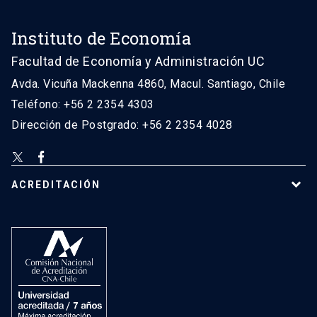
Instituto de Economía
Facultad de Economía y Administración UC
Avda. Vicuña Mackenna 4860, Macul. Santiago, Chile
Teléfono: +56 2 2354 4303
Dirección de Postgrado: +56 2 2354 4028
ACREDITACIÓN