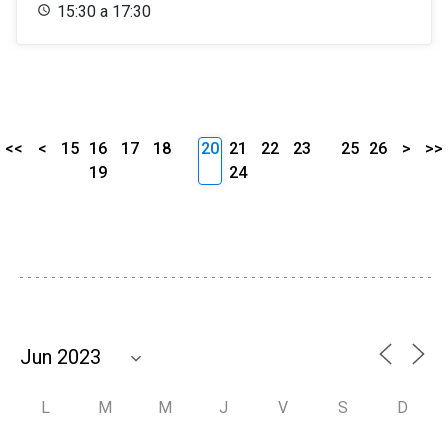
15:30 a 17:30
<<
<
15
16
17
18
20
21
22
23
25
26
>
>>
19
24
L
M
M
J
V
S
D