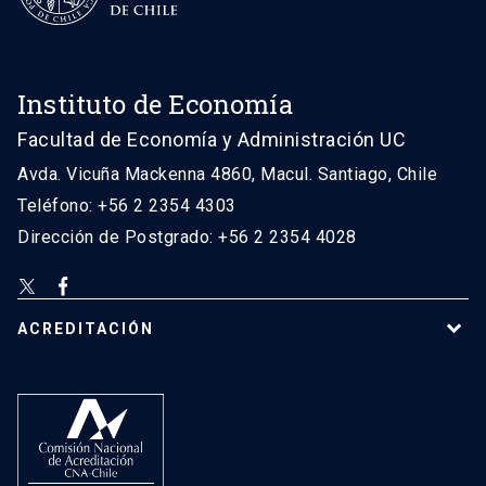
Instituto de Economía
Facultad de Economía y Administración UC
Avda. Vicuña Mackenna 4860, Macul. Santiago, Chile
Teléfono: +56 2 2354 4303
Dirección de Postgrado: +56 2 2354 4028
ACREDITACIÓN