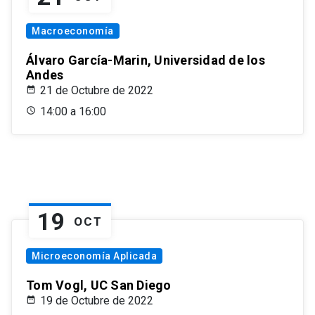
Macroeconomía
Álvaro García-Marin, Universidad de los
Andes
21 de Octubre de 2022
14:00 a 16:00
19
OCT
Microeconomía Aplicada
Tom Vogl, UC San Diego
19 de Octubre de 2022