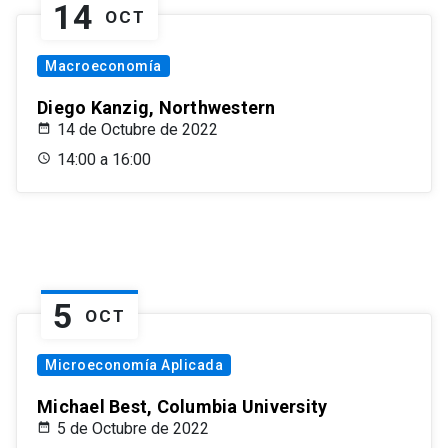
14
OCT
Macroeconomía
Diego Kanzig, Northwestern
14 de Octubre de 2022
14:00 a 16:00
5
OCT
Microeconomía Aplicada
Michael Best, Columbia University
5 de Octubre de 2022