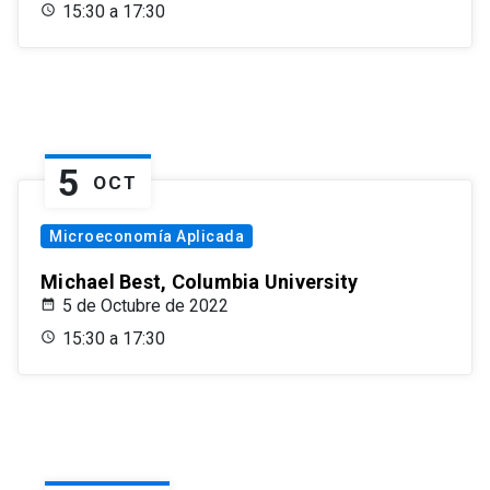
15:30 a 17:30
5
OCT
Microeconomía Aplicada
Michael Best, Columbia University
5 de Octubre de 2022
15:30 a 17:30