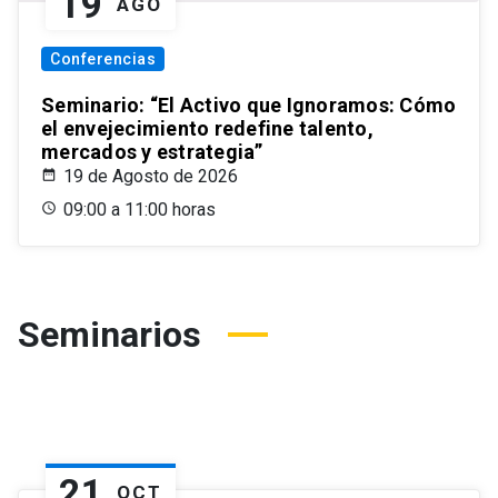
19
AGO
Conferencias
Seminario: “El Activo que Ignoramos: Cómo
el envejecimiento redefine talento,
mercados y estrategia”
19 de Agosto de 2026
09:00 a 11:00 horas
Seminarios
21
OCT