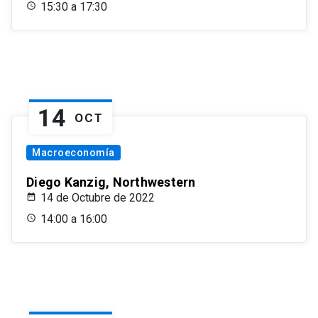
15:30 a 17:30
14
OCT
Macroeconomía
Diego Kanzig, Northwestern
14 de Octubre de 2022
14:00 a 16:00