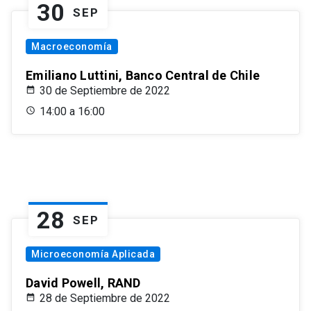
30
SEP
Macroeconomía
Emiliano Luttini, Banco Central de Chile
30 de Septiembre de 2022
14:00 a 16:00
28
SEP
Microeconomía Aplicada
David Powell, RAND
28 de Septiembre de 2022