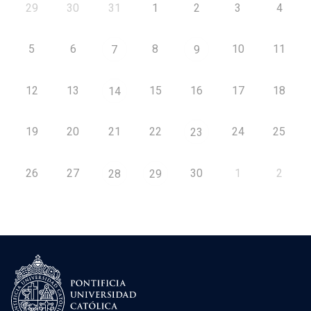
29
30
31
1
2
3
4
5
6
8
10
11
7
9
12
13
15
16
17
18
14
19
20
21
22
24
25
23
26
27
30
1
2
28
29