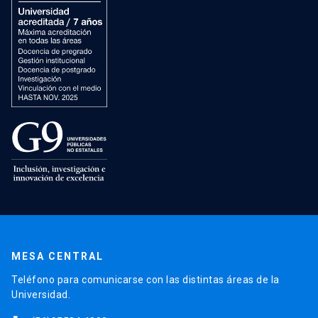
MESA CENTRAL
Teléfono para comunicarse con las distintas áreas de la
Universidad.