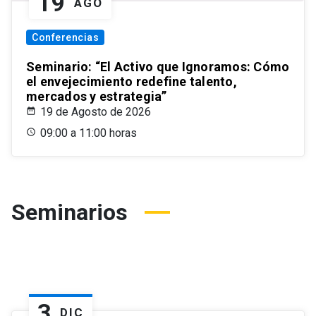
19
AGO
Conferencias
Seminario: “El Activo que Ignoramos: Cómo
el envejecimiento redefine talento,
mercados y estrategia”
19 de Agosto de 2026
09:00 a 11:00 horas
Seminarios
3
DIC