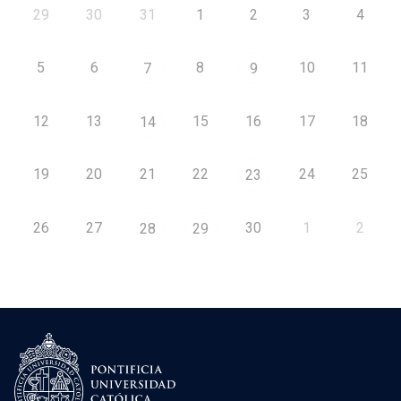
29
30
31
1
2
3
4
5
6
8
10
11
7
9
12
13
15
16
17
18
14
19
20
21
22
24
25
23
26
27
30
1
2
28
29