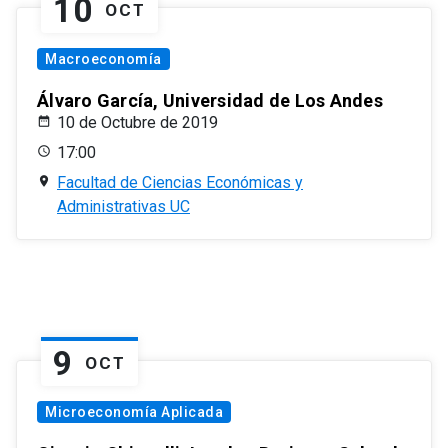
10
OCT
Macroeconomía
Álvaro García, Universidad de Los Andes
10 de Octubre de 2019
17:00
Facultad de Ciencias Económicas y
Administrativas UC
9
OCT
Microeconomía Aplicada