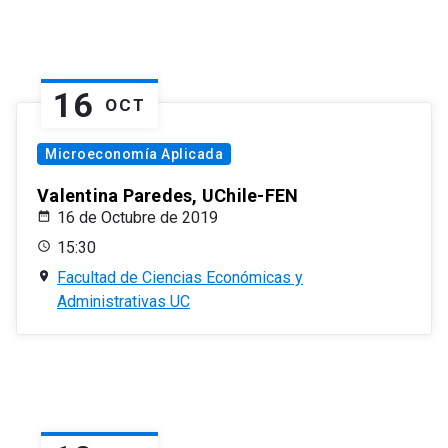
16
OCT
Microeconomía Aplicada
Valentina Paredes, UChile-FEN
16 de Octubre de 2019
15:30
Facultad de Ciencias Económicas y
Administrativas UC