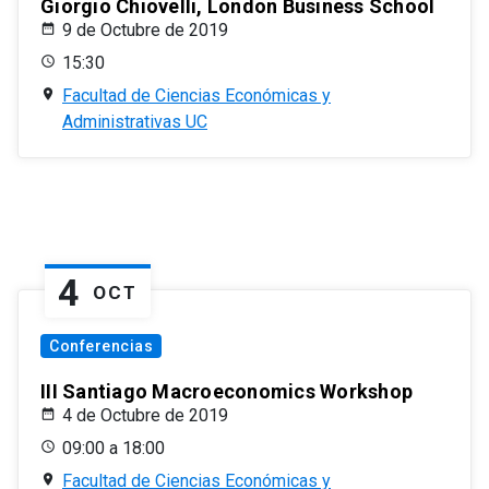
Giorgio Chiovelli, London Business School
9 de Octubre de 2019
15:30
Facultad de Ciencias Económicas y
Administrativas UC
4
OCT
Conferencias
III Santiago Macroeconomics Workshop
4 de Octubre de 2019
09:00 a 18:00
Facultad de Ciencias Económicas y