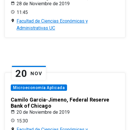
28 de Noviembre de 2019
11:45
Facultad de Ciencias Económicas y
Administrativas UC
20
NOV
Microeconomía Aplicada
Camilo Garcia-Jimeno, Federal Reserve
Bank of Chicago
20 de Noviembre de 2019
15:30
Facultad de Ciencias Económicas y