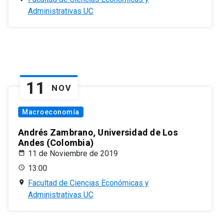
Administrativas UC
11
NOV
Macroeconomía
Andrés Zambrano, Universidad de Los
Andes (Colombia)
11 de Noviembre de 2019
13:00
Facultad de Ciencias Económicas y
Administrativas UC