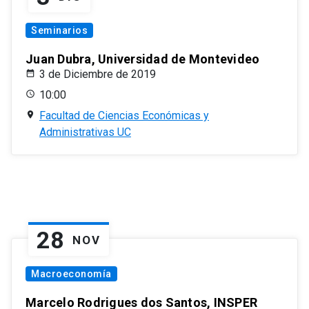
Seminarios
Juan Dubra, Universidad de Montevideo
3 de Diciembre de 2019
10:00
Facultad de Ciencias Económicas y
Administrativas UC
28
NOV
Macroeconomía
Marcelo Rodrigues dos Santos, INSPER