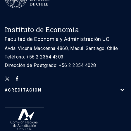
Instituto de Economía
Facultad de Economía y Administración UC
Avda. Vicuña Mackenna 4860, Macul. Santiago, Chile
Teléfono: +56 2 2354 4303
Dirección de Postgrado: +56 2 2354 4028
ACREDITACIÓN