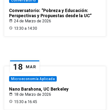
Conversatorio
Conversatorio: “Pobreza y Educación:
Perspectivas y Propuestas desde la UC”
24 de Marzo de 2026
13:30 a 14:30
18
MAR
Microeconomía Aplicada
Nano Barahona, UC Berkeley
18 de Marzo de 2026
15:30 a 16:45