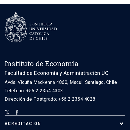
Instituto de Economía
Facultad de Economía y Administración UC
Avda. Vicuña Mackenna 4860, Macul. Santiago, Chile
Teléfono: +56 2 2354 4303
Dirección de Postgrado: +56 2 2354 4028
ACREDITACIÓN