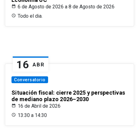
6 de Agosto de 2026 a 8 de Agosto de 2026
Todo el dia.
16
ABR
Conversatorio
Situación fiscal: cierre 2025 y perspectivas
de mediano plazo 2026–2030
16 de Abril de 2026
13:30 a 14:30