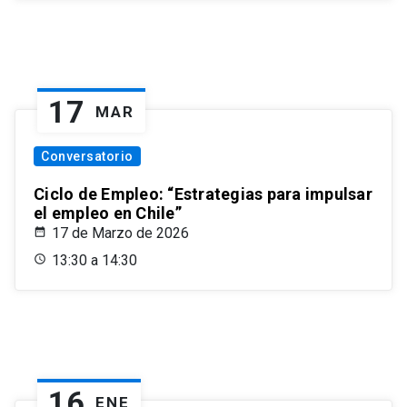
17
MAR
Conversatorio
Ciclo de Empleo: “Estrategias para impulsar
el empleo en Chile”
17 de Marzo de 2026
13:30 a 14:30
16
ENE