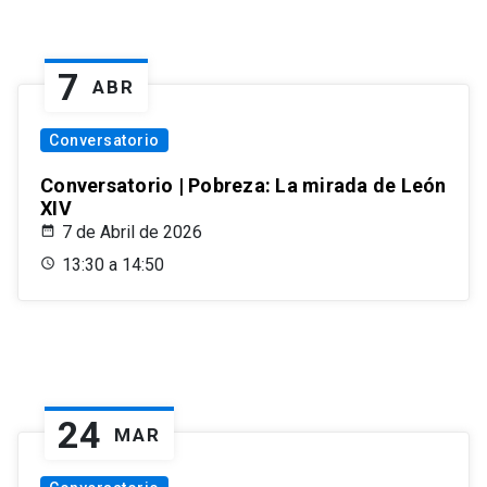
7
ABR
Conversatorio
Conversatorio | Pobreza: La mirada de León
XIV
7 de Abril de 2026
13:30 a 14:50
24
MAR