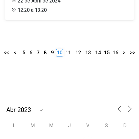
22 de Abril de 2024
12:20 a 13:20
<<
<
5
6
7
8
9
10
11
12
13
14
15
16
>
>>
L
M
M
J
V
S
D