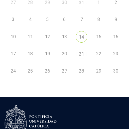
27
28
29
30
1
2
31
3
4
5
6
7
8
9
10
11
12
13
15
16
14
17
18
19
20
22
23
21
24
25
26
27
28
29
30