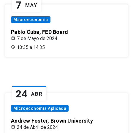
7
MAY
Macroeconomía
Pablo Cuba, FED Board
7 de Mayo de 2024
13:35 a 14:35
24
ABR
Microeconomía Aplicada
Andrew Foster, Brown University
24 de Abril de 2024