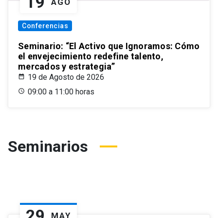
19
AGO
Conferencias
Seminario: “El Activo que Ignoramos: Cómo
el envejecimiento redefine talento,
mercados y estrategia”
19 de Agosto de 2026
09:00 a 11:00 horas
Seminarios
29
MAY