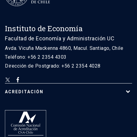
Instituto de Economía
Facultad de Economía y Administración UC
Avda. Vicuña Mackenna 4860, Macul. Santiago, Chile
Teléfono: +56 2 2354 4303
Dirección de Postgrado: +56 2 2354 4028
ACREDITACIÓN