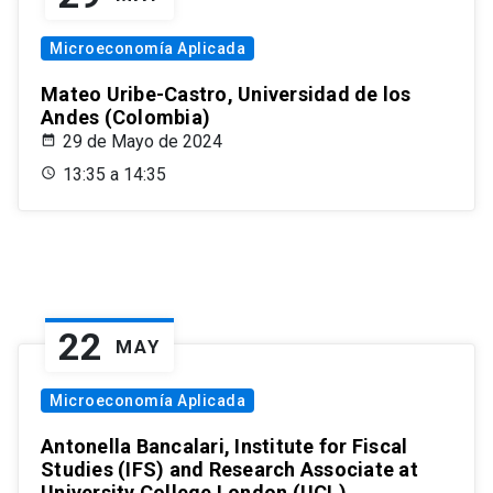
Microeconomía Aplicada
Mateo Uribe-Castro, Universidad de los
Andes (Colombia)
29 de Mayo de 2024
13:35 a 14:35
22
MAY
Microeconomía Aplicada
Antonella Bancalari, Institute for Fiscal
Studies (IFS) and Research Associate at
University College London (UCL)