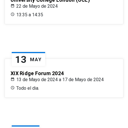
22 de Mayo de 2024
13:35 a 14:35
13
MAY
XIX Ridge Forum 2024
13 de Mayo de 2024 a 17 de Mayo de 2024
Todo el dia.