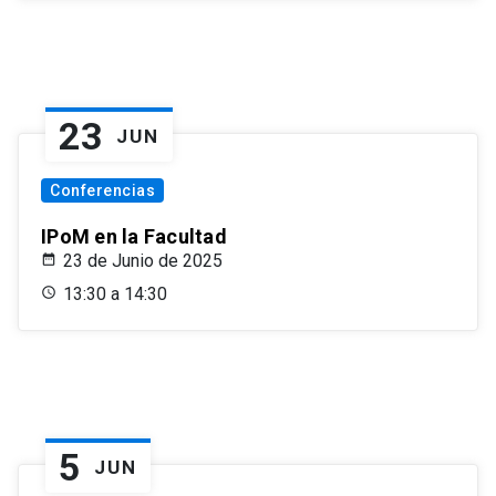
23
JUN
Conferencias
IPoM en la Facultad
23 de Junio de 2025
13:30 a 14:30
5
JUN