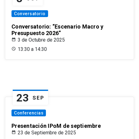
Conversatorio
Conversatorio: “Escenario Macro y
Presupuesto 2026”
3 de Octubre de 2025
13:30 a 14:30
23
SEP
Conferencias
Presentación IPoM de septiembre
23 de Septiembre de 2025