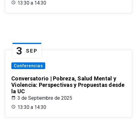
13:30 a 14:30
3
SEP
Conferencias
Conversatorio | Pobreza, Salud Mental y
Violencia: Perspectivas y Propuestas desde
la UC
3 de Septiembre de 2025
13:30 a 14:30