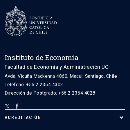
Instituto de Economía
Facultad de Economía y Administración UC
Avda. Vicuña Mackenna 4860, Macul. Santiago, Chile
Teléfono: +56 2 2354 4303
Dirección de Postgrado: +56 2 2354 4028
ACREDITACIÓN