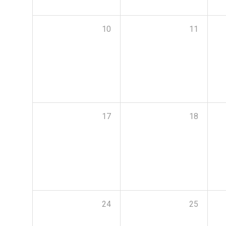
10
11
17
18
24
25