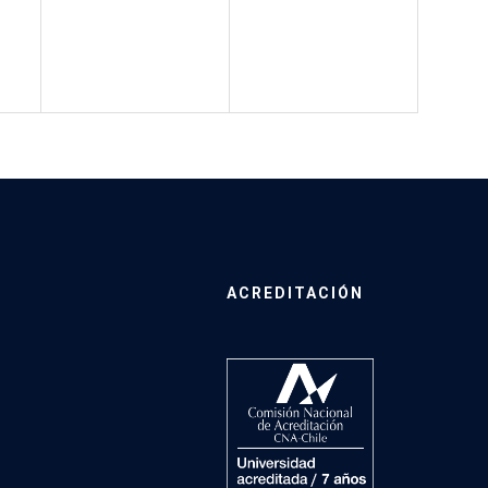
ACREDITACIÓN