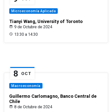
Microeconomía Aplicada
Tianyi Wang, University of Toronto
9 de Octubre de 2024
13:30 a 14:30
8
OCT
Macroeconomía
Guillermo Carlomagno, Banco Central de
Chile
8 de Octubre de 2024