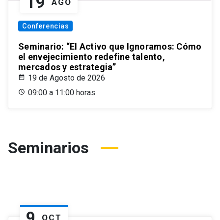
19
AGO
Conferencias
Seminario: “El Activo que Ignoramos: Cómo
el envejecimiento redefine talento,
mercados y estrategia”
19 de Agosto de 2026
09:00 a 11:00 horas
Seminarios
9
OCT