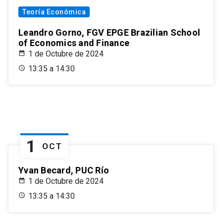
Teoría Económica
Leandro Gorno, FGV EPGE Brazilian School
of Economics and Finance
1 de Octubre de 2024
13:35 a 14:30
1
OCT
Yvan Becard, PUC Río
1 de Octubre de 2024
13:35 a 14:30