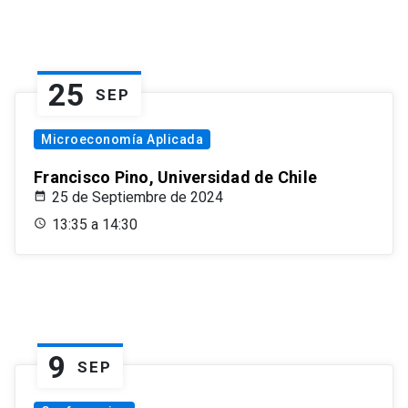
25
SEP
Microeconomía Aplicada
Francisco Pino, Universidad de Chile
25 de Septiembre de 2024
13:35 a 14:30
9
SEP