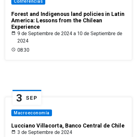
Conferencias
Forest and Indigenous land policies in Latin
America: Lessons from the Chilean
Experience
9 de Septiembre de 2024 a 10 de Septiembre de
2024
08:30
3
SEP
Macroeconomía
Lucciano Villacorta, Banco Central de Chile
3 de Septiembre de 2024