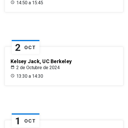
14:50 a 15:45
2
OCT
Kelsey Jack, UC Berkeley
2 de Octubre de 2024
13:30 a 14:30
1
OCT