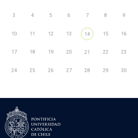
3
4
5
6
7
8
9
10
11
12
13
15
16
14
17
18
19
20
22
23
21
24
25
26
27
28
29
30