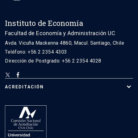
Instituto de Economía
Facultad de Economía y Administración UC
Avda. Vicuña Mackenna 4860, Macul. Santiago, Chile
Teléfono: +56 2 2354 4303
Dirección de Postgrado: +56 2 2354 4028
ACREDITACIÓN