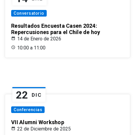
Conversatorio
Resultados Encuesta Casen 2024:
Repercusiones para el Chile de hoy
14 de Enero de 2026
10:00 a 11:00
22
DIC
Conferencias
VII Alumni Workshop
22 de Diciembre de 2025