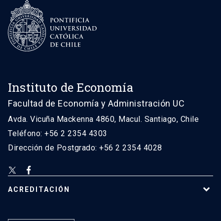
Instituto de Economía
Facultad de Economía y Administración UC
Avda. Vicuña Mackenna 4860, Macul. Santiago, Chile
Teléfono: +56 2 2354 4303
Dirección de Postgrado: +56 2 2354 4028
ACREDITACIÓN