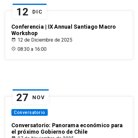
12
DIC
Conferencia | IX Annual Santiago Macro
Workshop
12 de Diciembre de 2025
08:30 a 16:00
27
NOV
Conversatorio
Conversatorio: Panorama económico para
el próximo Gobierno de Chile