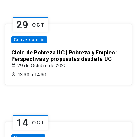
29
OCT
Conversatorio
Ciclo de Pobreza UC | Pobreza y Empleo:
Perspectivas y propuestas desde la UC
29 de Octubre de 2025
13:30 a 14:30
14
OCT