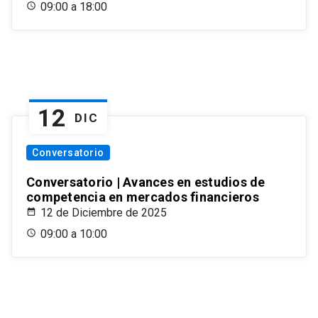
09:00 a 18:00
12
DIC
Conversatorio
Conversatorio | Avances en estudios de
competencia en mercados financieros
12 de Diciembre de 2025
09:00 a 10:00