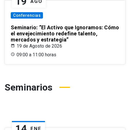
19
AGO
Conferencias
Seminario: “El Activo que Ignoramos: Cómo
el envejecimiento redefine talento,
mercados y estrategia”
19 de Agosto de 2026
09:00 a 11:00 horas
Seminarios
14
ENE