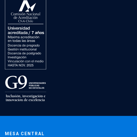
MESA CENTRAL