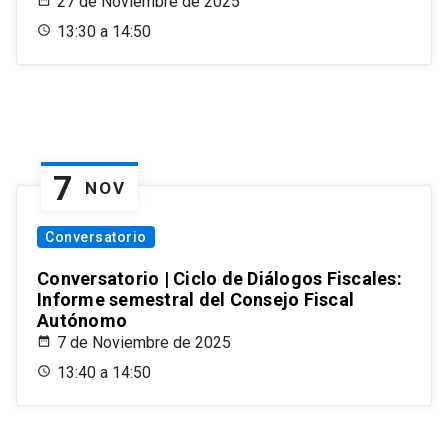
27 de Noviembre de 2025
13:30 a 14:50
7
NOV
Conversatorio
Conversatorio | Ciclo de Diálogos Fiscales:
Informe semestral del Consejo Fiscal
Autónomo
7 de Noviembre de 2025
13:40 a 14:50