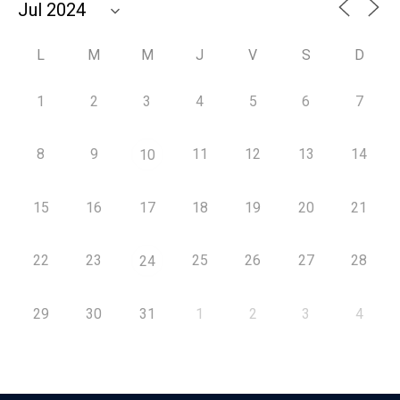
L
M
M
J
V
S
D
1
2
3
4
5
6
7
8
9
11
12
13
14
10
15
16
17
18
19
20
21
22
23
25
26
27
28
24
29
30
31
1
2
3
4