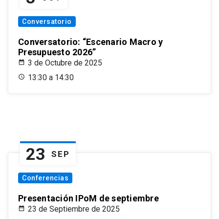
Conversatorio
Conversatorio: “Escenario Macro y
Presupuesto 2026”
3 de Octubre de 2025
13:30 a 14:30
23
SEP
Conferencias
Presentación IPoM de septiembre
23 de Septiembre de 2025