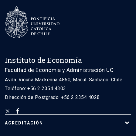
Instituto de Economía
Facultad de Economía y Administración UC
Avda. Vicuña Mackenna 4860, Macul. Santiago, Chile
Teléfono: +56 2 2354 4303
Dirección de Postgrado: +56 2 2354 4028
ACREDITACIÓN