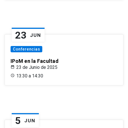
23
JUN
Conferencias
IPoM en la Facultad
23 de Junio de 2025
13:30 a 14:30
5
JUN