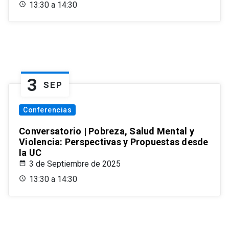
13:30 a 14:30
3
SEP
Conferencias
Conversatorio | Pobreza, Salud Mental y
Violencia: Perspectivas y Propuestas desde
la UC
3 de Septiembre de 2025
13:30 a 14:30