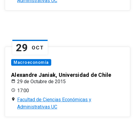
Administrativas UC
29
OCT
Macroeconomía
Alexandre Janiak, Universidad de Chile
29 de Octubre de 2015
17:00
Facultad de Ciencias Económicas y
Administrativas UC