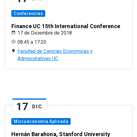
Conferencias
Finance UC 15th International Conference
17 de Diciembre de 2018
08:45 a 17:20
Facultad de Ciencias Económicas y
Administrativas UC
17
DIC
Microeconomía Aplicada
Hernán Barahona, Stanford University