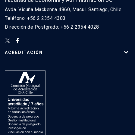
Avda. Vicuña Mackenna 4860, Macul. Santiago, Chile
Teléfono: +56 2 2354 4303
Dirección de Postgrado: +56 2 2354 4028
ACREDITACIÓN