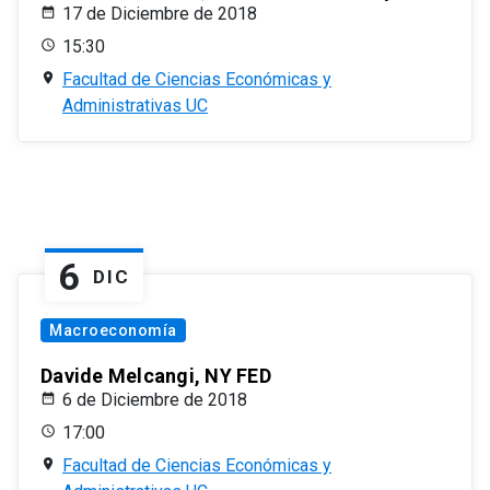
17 de Diciembre de 2018
15:30
Facultad de Ciencias Económicas y
Administrativas UC
6
DIC
Macroeconomía
Davide Melcangi, NY FED
6 de Diciembre de 2018
17:00
Facultad de Ciencias Económicas y