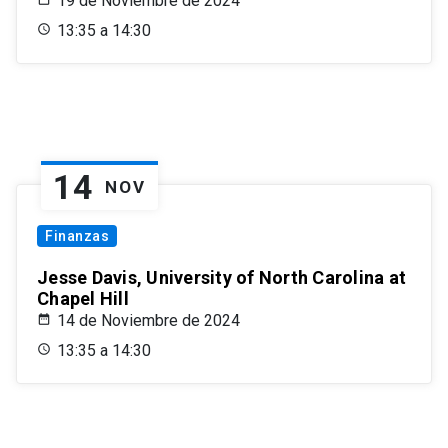
19 de Noviembre de 2024
13:35 a 14:30
14
NOV
Finanzas
Jesse Davis, University of North Carolina at
Chapel Hill
14 de Noviembre de 2024
13:35 a 14:30