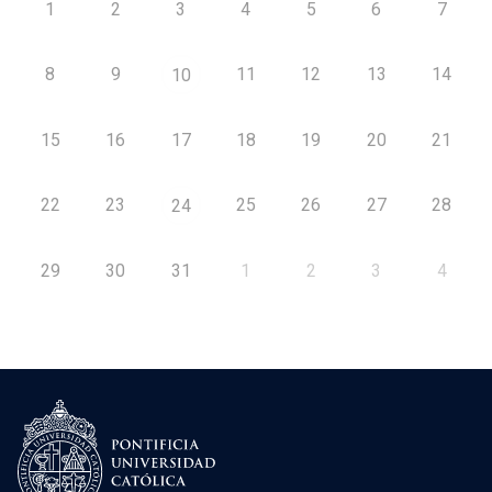
1
2
3
4
5
6
7
8
9
11
12
13
14
10
15
16
17
18
19
20
21
22
23
25
26
27
28
24
29
30
31
1
2
3
4