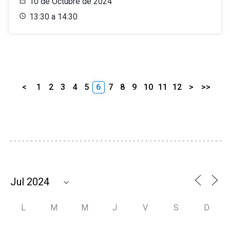
10 de Octubre de 2024
13:30 a 14:30
<
1
2
3
4
5
6
7
8
9
10
11
12
>
>>
L
M
M
J
V
S
D