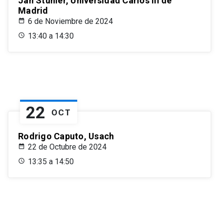
Jan Stuhler, Universidad Carlos III de
Madrid
6 de Noviembre de 2024
13:40 a 14:30
22
OCT
Rodrigo Caputo, Usach
22 de Octubre de 2024
13:35 a 14:50