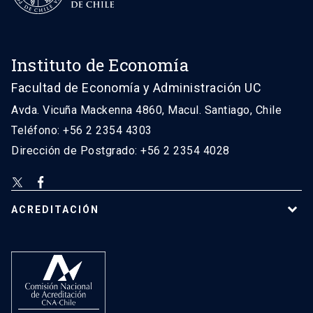
Instituto de Economía
Facultad de Economía y Administración UC
Avda. Vicuña Mackenna 4860, Macul. Santiago, Chile
Teléfono: +56 2 2354 4303
Dirección de Postgrado: +56 2 2354 4028
ACREDITACIÓN