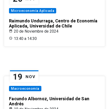
Microeconomía Aplicada
Raimundo Undurraga, Centro de Economía
Aplicada, Universidad de Chile
20 de Noviembre de 2024
13:40 a 14:30
19
NOV
Macroeconomía
Facundo Albornoz, Universidad de San
Andrés