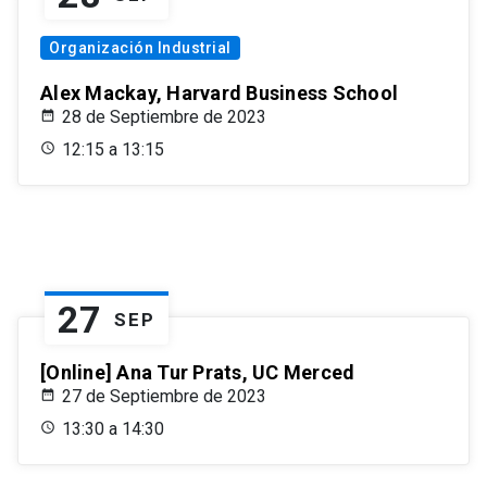
Organización Industrial
Alex Mackay, Harvard Business School
28 de Septiembre de 2023
12:15 a 13:15
27
SEP
[Online] Ana Tur Prats, UC Merced
27 de Septiembre de 2023
13:30 a 14:30