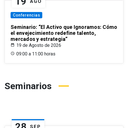
19
AGO
Conferencias
Seminario: “El Activo que Ignoramos: Cómo
el envejecimiento redefine talento,
mercados y estrategia”
19 de Agosto de 2026
09:00 a 11:00 horas
Seminarios
28
SEP