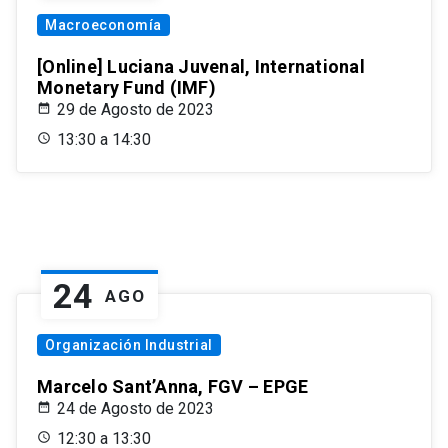
Macroeconomía
[Online] Luciana Juvenal, International
Monetary Fund (IMF)
29 de Agosto de 2023
13:30 a 14:30
24
AGO
Organización Industrial
Marcelo Sant’Anna, FGV – EPGE
24 de Agosto de 2023
12:30 a 13:30