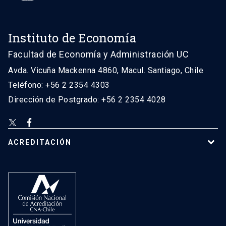
Instituto de Economía
Facultad de Economía y Administración UC
Avda. Vicuña Mackenna 4860, Macul. Santiago, Chile
Teléfono: +56 2 2354 4303
Dirección de Postgrado: +56 2 2354 4028
ACREDITACIÓN