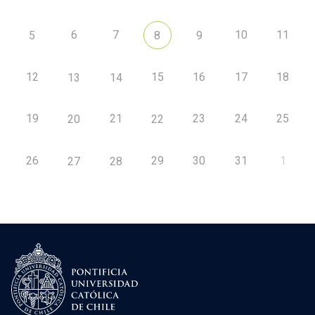
6
7
10
11
5
8
9
12
15
16
17
18
13
14
19
21
23
24
25
20
22
26
29
30
31
1
27
28