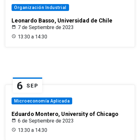
Organización Industrial
Leonardo Basso, Universidad de Chile
7 de Septiembre de 2023
13:30 a 14:30
6
SEP
Microeconomía Aplicada
Eduardo Montero, University of Chicago
6 de Septiembre de 2023
13:30 a 14:30