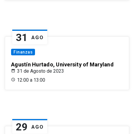
31
AGO
Finanzas
Agustín Hurtado, University of Maryland
31 de Agosto de 2023
12:00 a 13:00
29
AGO