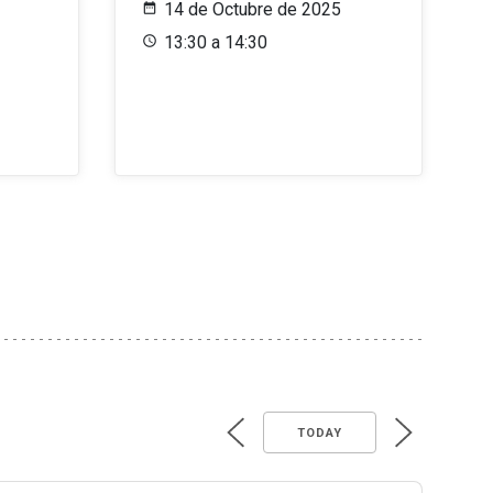
14 de Octubre de 2025
13:30 a 14:30
TODAY