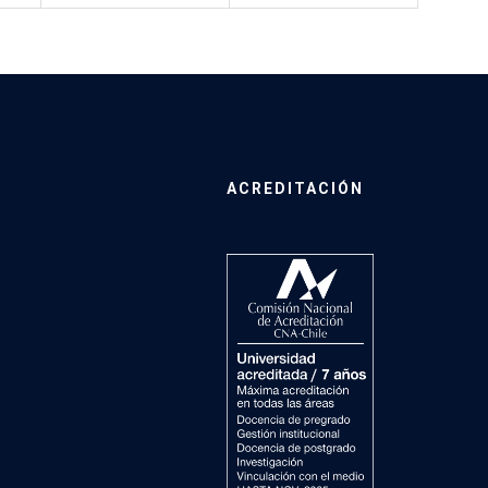
ACREDITACIÓN