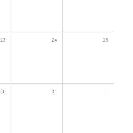
23
24
25
30
31
1