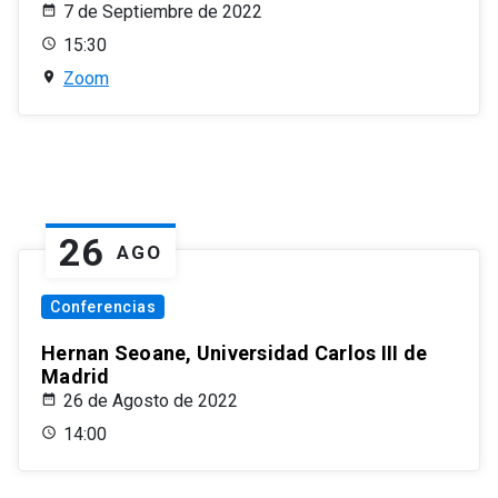
7 de Septiembre de 2022
15:30
Zoom
26
AGO
Conferencias
Hernan Seoane, Universidad Carlos III de
Madrid
26 de Agosto de 2022
14:00