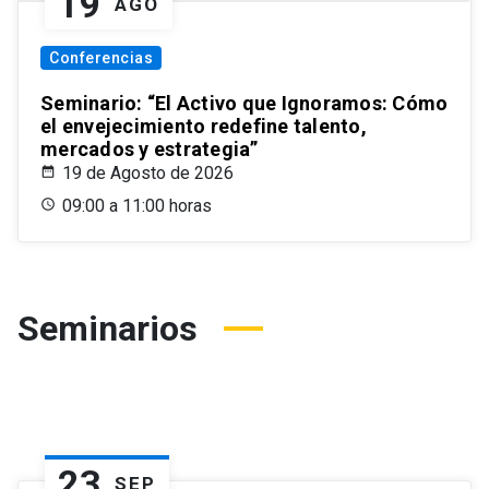
19
AGO
Conferencias
Seminario: “El Activo que Ignoramos: Cómo
el envejecimiento redefine talento,
mercados y estrategia”
19 de Agosto de 2026
09:00 a 11:00 horas
Seminarios
23
SEP