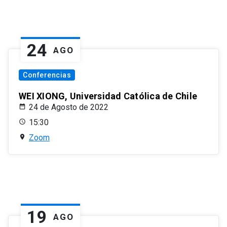
24
AGO
Conferencias
WEI XIONG, Universidad Católica de Chile
24 de Agosto de 2022
15:30
Zoom
19
AGO