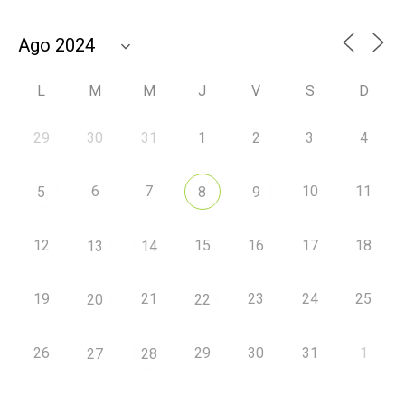
L
M
M
J
V
S
D
29
30
31
1
2
3
4
6
7
10
11
5
8
9
12
15
16
17
18
13
14
19
21
23
24
25
20
22
26
29
30
31
1
27
28