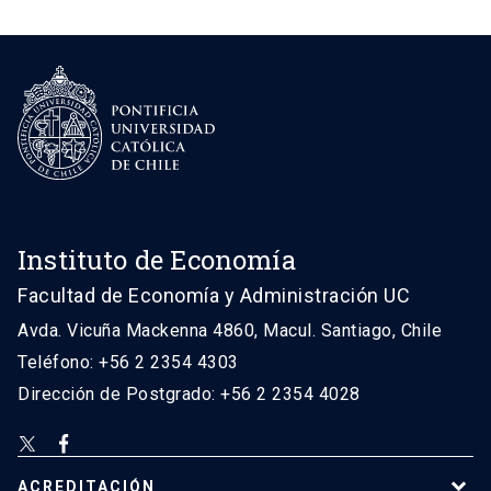
Instituto de Economía
Facultad de Economía y Administración UC
Avda. Vicuña Mackenna 4860, Macul. Santiago, Chile
Teléfono: +56 2 2354 4303
Dirección de Postgrado: +56 2 2354 4028
ACREDITACIÓN