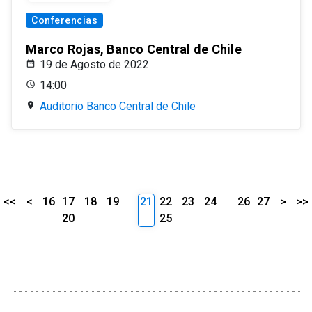
Conferencias
Marco Rojas, Banco Central de Chile
19 de Agosto de 2022
14:00
Auditorio Banco Central de Chile
<<
<
16
17
18
19
21
22
23
24
26
27
>
>>
20
25