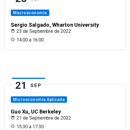
Macroeconomía
Sergio Salgado, Wharton University
23 de Septiembre de 2022
14:00 a 16:00
21
SEP
Microeconomía Aplicada
Guo Xu, UC Berkeley
21 de Septiembre de 2022
15:30 a 17:30