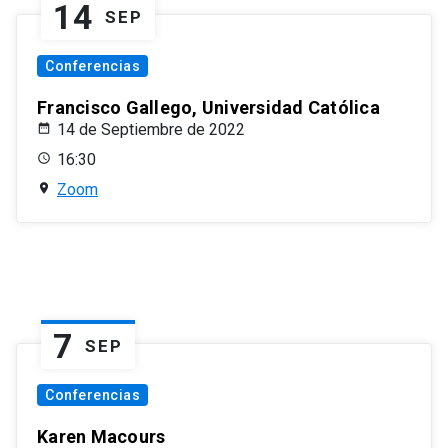
14
SEP
Conferencias
Francisco Gallego, Universidad Católica
14 de Septiembre de 2022
16:30
Zoom
7
SEP
Conferencias
Karen Macours