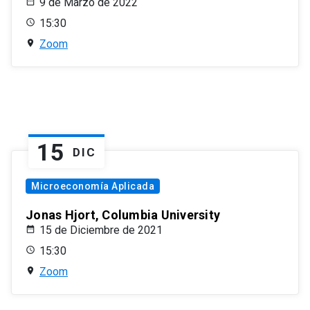
9 de Marzo de 2022
15:30
Zoom
15
DIC
Microeconomía Aplicada
Jonas Hjort, Columbia University
15 de Diciembre de 2021
15:30
Zoom