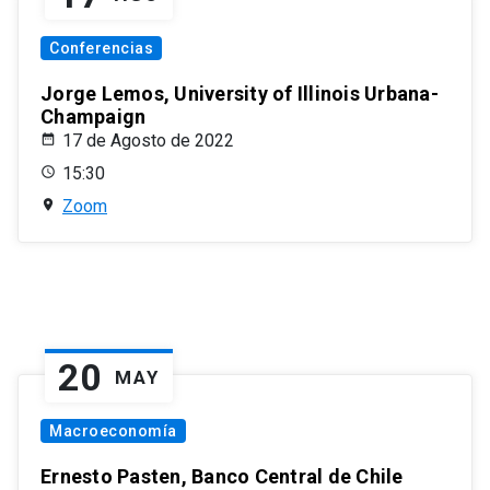
Conferencias
Jorge Lemos, University of Illinois Urbana-
Champaign
17 de Agosto de 2022
15:30
Zoom
20
MAY
Macroeconomía
Ernesto Pasten, Banco Central de Chile