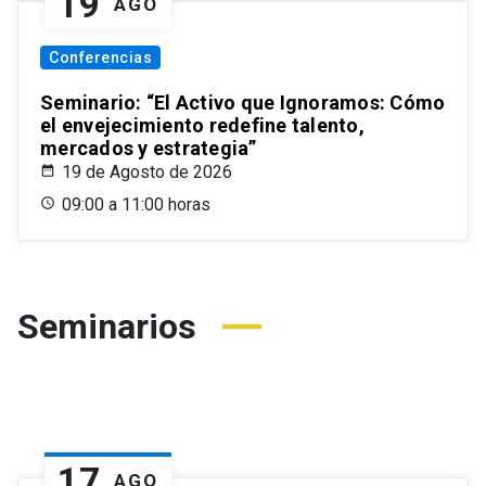
19
AGO
Conferencias
Seminario: “El Activo que Ignoramos: Cómo
el envejecimiento redefine talento,
mercados y estrategia”
19 de Agosto de 2026
09:00 a 11:00 horas
Seminarios
17
AGO