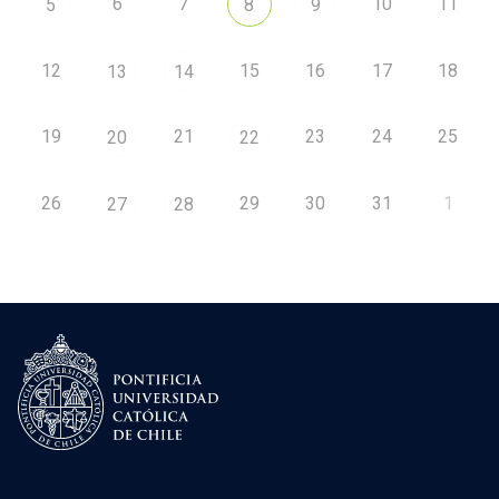
6
7
10
11
5
8
9
12
15
16
17
18
13
14
19
21
23
24
25
20
22
26
29
30
31
1
27
28