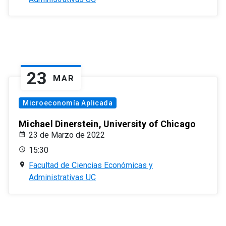
23
MAR
Microeconomía Aplicada
Michael Dinerstein, University of Chicago
23 de Marzo de 2022
15:30
Facultad de Ciencias Económicas y
Administrativas UC