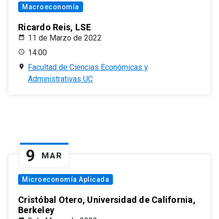
Macroeconomía
Ricardo Reis, LSE
11 de Marzo de 2022
14:00
Facultad de Ciencias Económicas y
Administrativas UC
9
MAR
Microeconomía Aplicada
Cristóbal Otero, Universidad de California,
Berkeley