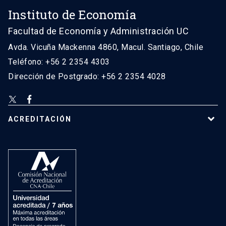
Instituto de Economía
Facultad de Economía y Administración UC
Avda. Vicuña Mackenna 4860, Macul. Santiago, Chile
Teléfono: +56 2 2354 4303
Dirección de Postgrado: +56 2 2354 4028
ACREDITACIÓN