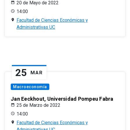
20 de Mayo de 2022
14:00
Facultad de Ciencias Económicas y
Administrativas UC
25
MAR
Macroeconomía
Jan Eeckhout, Universidad Pompeu Fabra
25 de Marzo de 2022
14:00
Facultad de Ciencias Económicas y
Administrativas UC