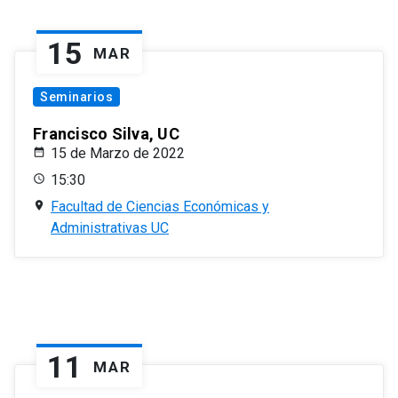
15
MAR
Seminarios
Francisco Silva, UC
15 de Marzo de 2022
15:30
Facultad de Ciencias Económicas y
Administrativas UC
11
MAR