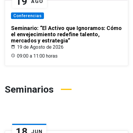
19
AGO
Conferencias
Seminario: “El Activo que Ignoramos: Cómo
el envejecimiento redefine talento,
mercados y estrategia”
19 de Agosto de 2026
09:00 a 11:00 horas
Seminarios
18
JUN