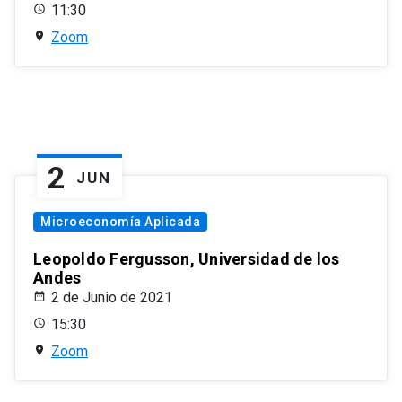
11:30
Zoom
2
JUN
Microeconomía Aplicada
Leopoldo Fergusson, Universidad de los
Andes
2 de Junio de 2021
15:30
Zoom