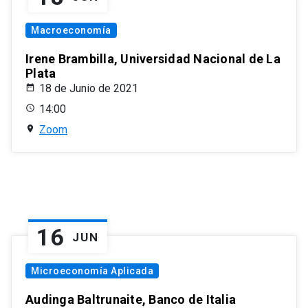
Macroeconomía
Irene Brambilla, Universidad Nacional de La
Plata
18 de Junio de 2021
14:00
Zoom
16
JUN
Microeconomía Aplicada
Audinga Baltrunaite, Banco de Italia