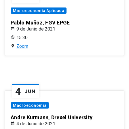
Microeconomía Aplicada
Pablo Muñoz, FGV EPGE
9 de Junio de 2021
15:30
Zoom
4
JUN
Macroeconomía
Andre Kurmann, Drexel University
4 de Junio de 2021