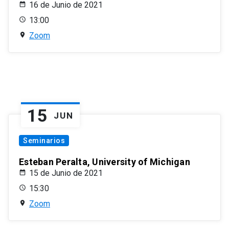
16 de Junio de 2021
13:00
Zoom
15
JUN
Seminarios
Esteban Peralta, University of Michigan
15 de Junio de 2021
15:30
Zoom