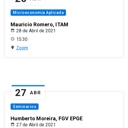
Microeconomía Aplicada
Mauricio Romero, ITAM
28 de Abril de 2021
15:30
Zoom
27
ABR
Seminarios
Humberto Moreira, FGV EPGE
27 de Abril de 2021