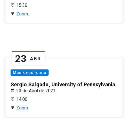
15:30
Zoom
23
ABR
Macroeconomía
Sergio Salgado, University of Pennsylvania
23 de Abril de 2021
14:00
Zoom