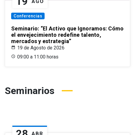
19
AGO
Conferencias
Seminario: “El Activo que Ignoramos: Cómo
el envejecimiento redefine talento,
mercados y estrategia”
19 de Agosto de 2026
09:00 a 11:00 horas
Seminarios
28
ABR