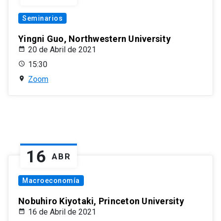
Seminarios
Yingni Guo, Northwestern University
20 de Abril de 2021
15:30
Zoom
16
ABR
Macroeconomía
Nobuhiro Kiyotaki, Princeton University
16 de Abril de 2021