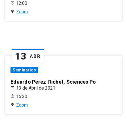
12:00
Zoom
13
ABR
Seminarios
Eduardo Perez-Richet, Sciences Po
13 de Abril de 2021
15:30
Zoom