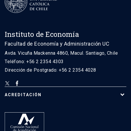
Instituto de Economía
Facultad de Economía y Administración UC
Avda. Vicuña Mackenna 4860, Macul. Santiago, Chile
Teléfono: +56 2 2354 4303
Dirección de Postgrado: +56 2 2354 4028
ACREDITACIÓN