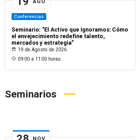
19
AGO
Conferencias
Seminario: “El Activo que Ignoramos: Cómo
el envejecimiento redefine talento,
mercados y estrategia”
19 de Agosto de 2026
09:00 a 11:00 horas
Seminarios
28
NOV