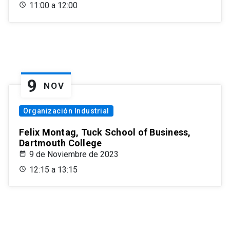
11:00 a 12:00
9
NOV
Organización Industrial
Felix Montag, Tuck School of Business,
Dartmouth College
9 de Noviembre de 2023
12:15 a 13:15