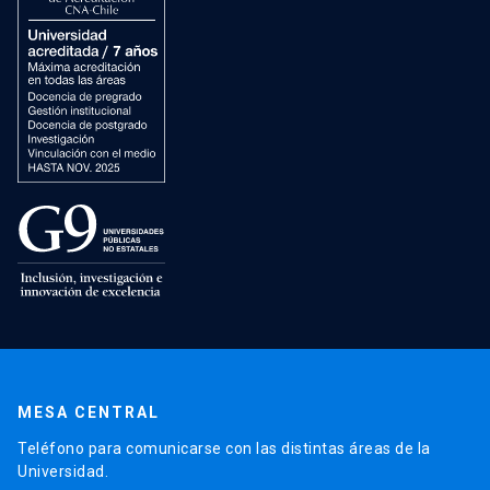
MESA CENTRAL
Teléfono para comunicarse con las distintas áreas de la
Universidad.