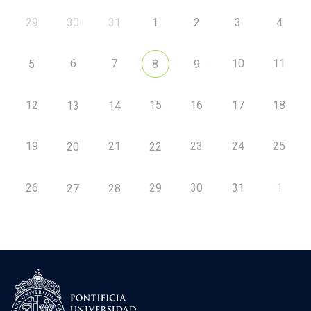
29
30
31
1
2
3
4
6
7
10
11
5
8
9
12
15
16
17
18
13
14
19
21
23
24
25
20
22
26
29
30
31
1
27
28