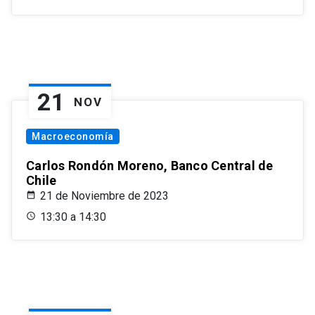
21
NOV
Macroeconomía
Carlos Rondón Moreno, Banco Central de
Chile
21 de Noviembre de 2023
13:30 a 14:30