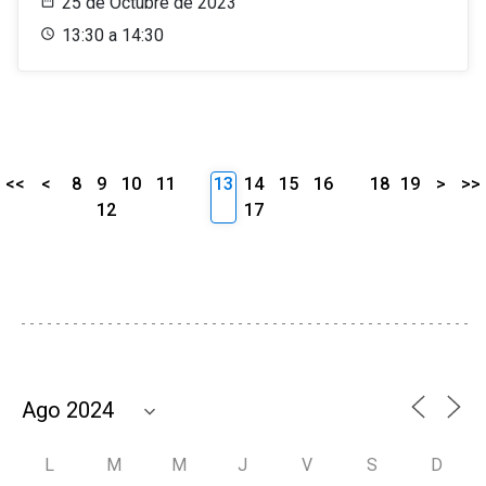
25 de Octubre de 2023
13:30 a 14:30
<<
<
8
9
10
11
13
14
15
16
18
19
>
>>
12
17
L
M
M
J
V
S
D