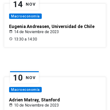
14
NOV
Macroeconomía
Eugenia Andreasen, Universidad de Chile
14 de Noviembre de 2023
13:30 a 14:30
10
NOV
Macroeconomía
Adrien Matray, Stanford
10 de Noviembre de 2023