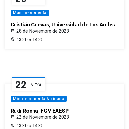
Macroeconomía
Cristián Cuevas, Universidad de Los Andes
28 de Noviembre de 2023
13:30 a 14:30
22
NOV
Microeconomía Aplicada
Rudi Rocha, FGV EAESP
22 de Noviembre de 2023
13:30 a 14:30