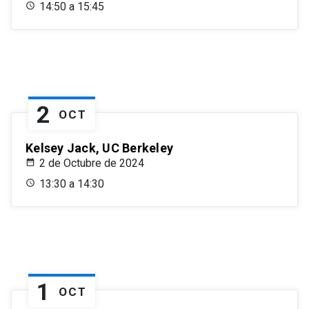
14:50 a 15:45
2
OCT
Kelsey Jack, UC Berkeley
2 de Octubre de 2024
13:30 a 14:30
1
OCT