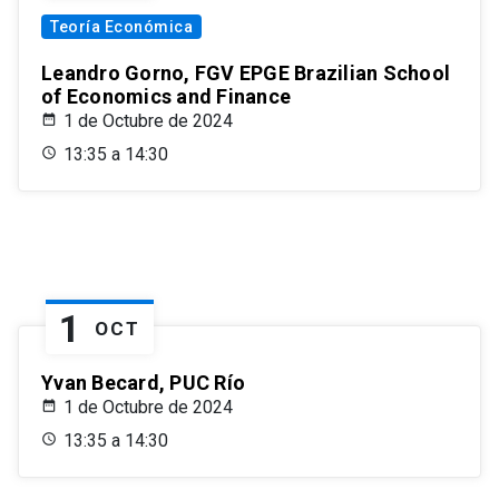
Teoría Económica
Leandro Gorno, FGV EPGE Brazilian School
of Economics and Finance
1 de Octubre de 2024
13:35 a 14:30
1
OCT
Yvan Becard, PUC Río
1 de Octubre de 2024
13:35 a 14:30