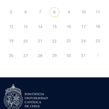
6
7
10
11
5
8
9
12
15
16
17
18
13
14
19
21
23
24
25
20
22
26
29
30
31
1
27
28