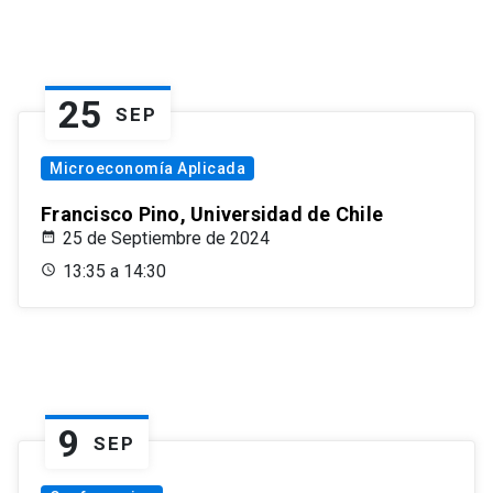
25
SEP
Microeconomía Aplicada
Francisco Pino, Universidad de Chile
25 de Septiembre de 2024
13:35 a 14:30
9
SEP