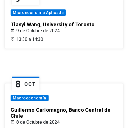
Microeconomía Aplicada
Tianyi Wang, University of Toronto
9 de Octubre de 2024
13:30 a 14:30
8
OCT
Macroeconomía
Guillermo Carlomagno, Banco Central de
Chile
8 de Octubre de 2024