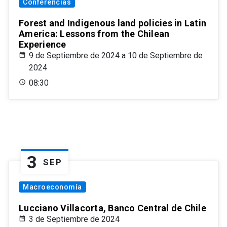
Conferencias
Forest and Indigenous land policies in Latin
America: Lessons from the Chilean
Experience
9 de Septiembre de 2024 a 10 de Septiembre de
2024
08:30
3
SEP
Macroeconomía
Lucciano Villacorta, Banco Central de Chile
3 de Septiembre de 2024