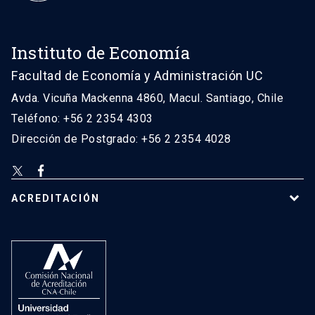
Instituto de Economía
Facultad de Economía y Administración UC
Avda. Vicuña Mackenna 4860, Macul. Santiago, Chile
Teléfono: +56 2 2354 4303
Dirección de Postgrado: +56 2 2354 4028
ACREDITACIÓN