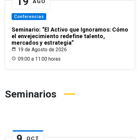
19
AGO
Conferencias
Seminario: “El Activo que Ignoramos: Cómo
el envejecimiento redefine talento,
mercados y estrategia”
19 de Agosto de 2026
09:00 a 11:00 horas
Seminarios
9
OCT