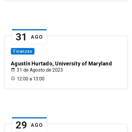
31
AGO
Finanzas
Agustín Hurtado, University of Maryland
31 de Agosto de 2023
12:00 a 13:00
29
AGO