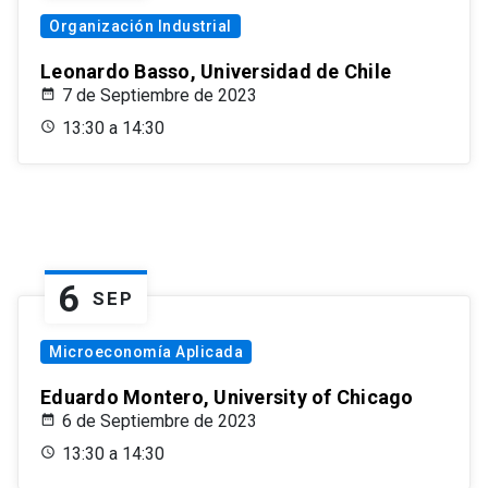
Organización Industrial
Leonardo Basso, Universidad de Chile
7 de Septiembre de 2023
13:30 a 14:30
6
SEP
Microeconomía Aplicada
Eduardo Montero, University of Chicago
6 de Septiembre de 2023
13:30 a 14:30