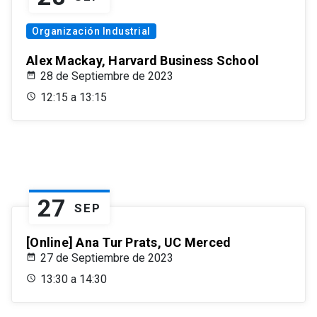
Organización Industrial
Alex Mackay, Harvard Business School
28 de Septiembre de 2023
12:15 a 13:15
27
SEP
[Online] Ana Tur Prats, UC Merced
27 de Septiembre de 2023
13:30 a 14:30