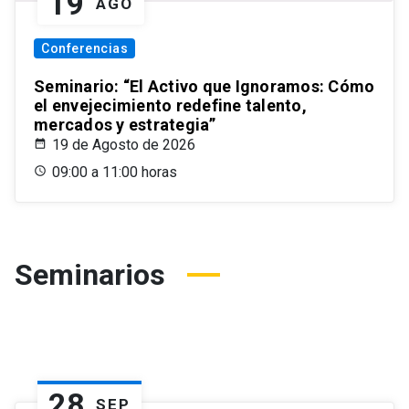
19
AGO
Conferencias
Seminario: “El Activo que Ignoramos: Cómo
el envejecimiento redefine talento,
mercados y estrategia”
19 de Agosto de 2026
09:00 a 11:00 horas
Seminarios
28
SEP