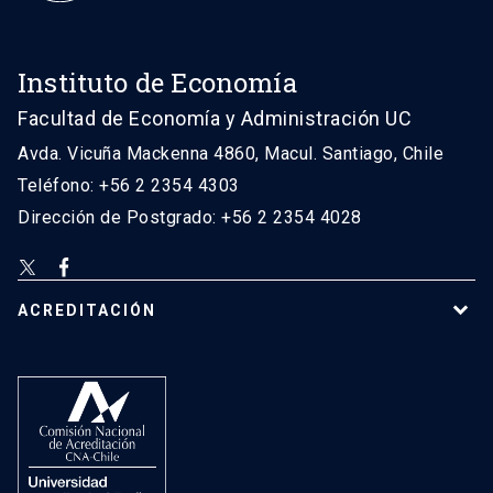
Instituto de Economía
Facultad de Economía y Administración UC
Avda. Vicuña Mackenna 4860, Macul. Santiago, Chile
Teléfono: +56 2 2354 4303
Dirección de Postgrado: +56 2 2354 4028
ACREDITACIÓN