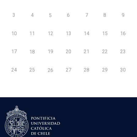
3
4
6
7
8
9
5
10
11
12
13
14
15
16
17
19
20
21
22
23
18
24
25
27
28
29
30
26