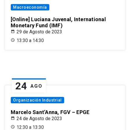
Macroeconomía
[Online] Luciana Juvenal, International
Monetary Fund (IMF)
29 de Agosto de 2023
13:30 a 14:30
24
AGO
Organización Industrial
Marcelo Sant’Anna, FGV – EPGE
24 de Agosto de 2023
12:30 a 13:30