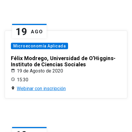
19
AGO
Microeconomía Aplicada
Félix Modrego, Universidad de O’Higgins-
Instituto de Ciencias Sociales
19 de Agosto de 2020
15:30
Webinar con inscripción