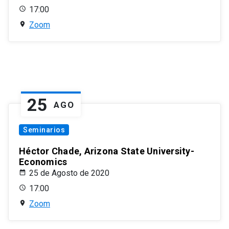
17:00
Zoom
25
AGO
Seminarios
Héctor Chade, Arizona State University-
Economics
25 de Agosto de 2020
17:00
Zoom