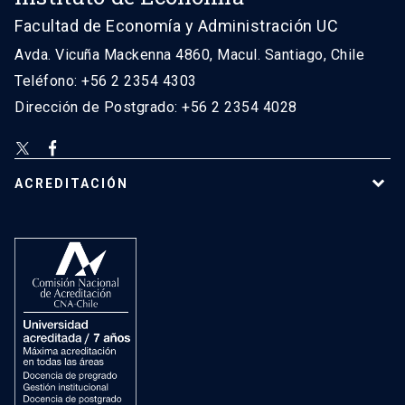
Facultad de Economía y Administración UC
Avda. Vicuña Mackenna 4860, Macul. Santiago, Chile
Teléfono: +56 2 2354 4303
Dirección de Postgrado: +56 2 2354 4028
ACREDITACIÓN