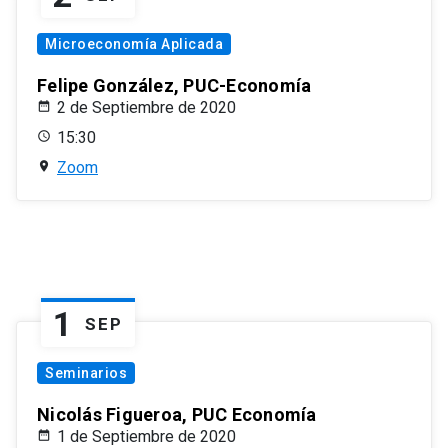
Microeconomía Aplicada
Felipe González, PUC-Economía
2 de Septiembre de 2020
15:30
Zoom
1
SEP
Seminarios
Nicolás Figueroa, PUC Economía
1 de Septiembre de 2020