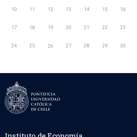
10
11
12
13
14
15
16
17
19
20
21
22
23
18
24
25
27
28
29
30
26
Instituto de Economía