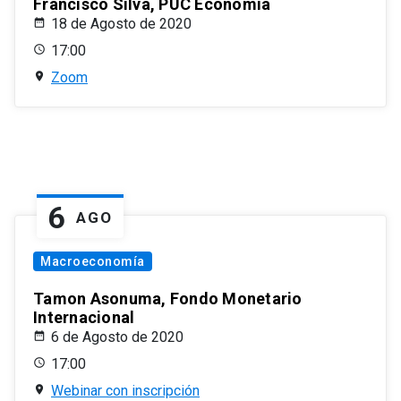
Francisco Silva, PUC Economía
18 de Agosto de 2020
17:00
Zoom
6
AGO
Macroeconomía
Tamon Asonuma, Fondo Monetario
Internacional
6 de Agosto de 2020
17:00
Webinar con inscripción