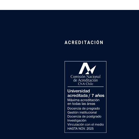
ACREDITACIÓN