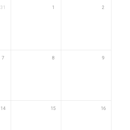
31
1
2
7
8
9
14
15
16