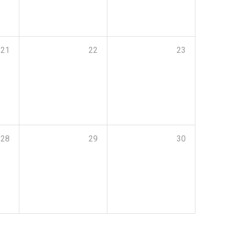
21
22
23
28
29
30