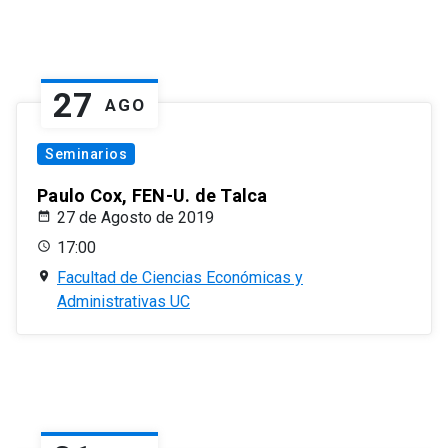
27
AGO
Seminarios
Paulo Cox, FEN-U. de Talca
27 de Agosto de 2019
17:00
Facultad de Ciencias Económicas y
Administrativas UC