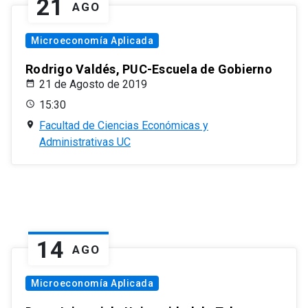
21
AGO
Microeconomía Aplicada
Rodrigo Valdés, PUC-Escuela de Gobierno
21 de Agosto de 2019
15:30
Facultad de Ciencias Económicas y
Administrativas UC
14
AGO
Microeconomía Aplicada