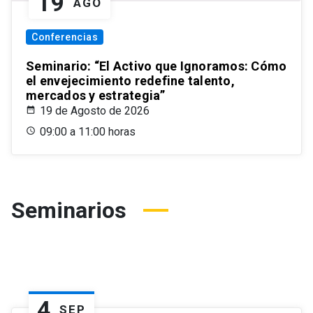
19
AGO
Conferencias
Seminario: “El Activo que Ignoramos: Cómo
el envejecimiento redefine talento,
mercados y estrategia”
19 de Agosto de 2026
09:00 a 11:00 horas
Seminarios
4
SEP