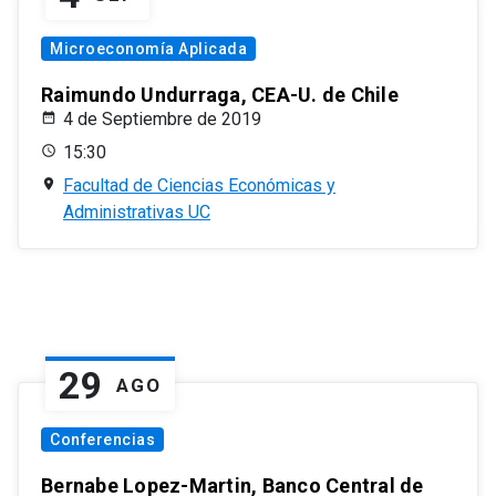
Microeconomía Aplicada
Raimundo Undurraga, CEA-U. de Chile
4 de Septiembre de 2019
15:30
Facultad de Ciencias Económicas y
Administrativas UC
29
AGO
Conferencias
Bernabe Lopez-Martin, Banco Central de