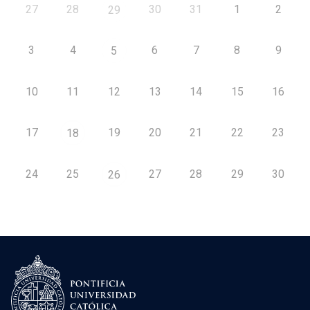
27
28
30
31
1
2
29
3
4
6
7
8
9
5
10
11
12
13
14
15
16
17
19
20
21
22
23
18
24
25
27
28
29
30
26