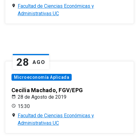
Facultad de Ciencias Económicas y
Administrativas UC
28
AGO
Microeconomía Aplicada
Cecilia Machado, FGV/EPG
28 de Agosto de 2019
15:30
Facultad de Ciencias Económicas y
Administrativas UC