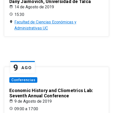
Dany Jaimovich, Universidad de Talca
14 de Agosto de 2019
15:30
Facultad de Ciencias Económicas y
Administrativas UC
9
AGO
Conferencias
Economic History and Cliometrics Lab:
Seventh Annual Conference
9 de Agosto de 2019
09:00 a 17:00