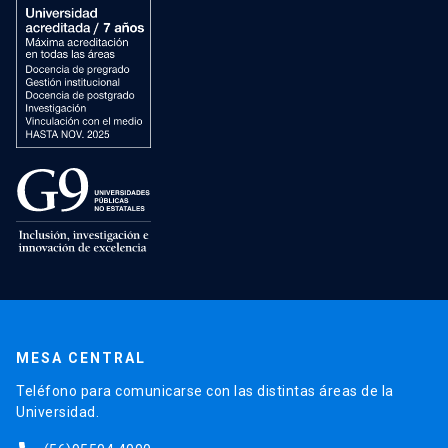
MESA CENTRAL
Teléfono para comunicarse con las distintas áreas de la
Universidad.