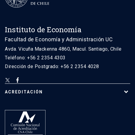
Instituto de Economía
Facultad de Economía y Administración UC
Avda. Vicuña Mackenna 4860, Macul. Santiago, Chile
Teléfono: +56 2 2354 4303
Dirección de Postgrado: +56 2 2354 4028
ACREDITACIÓN