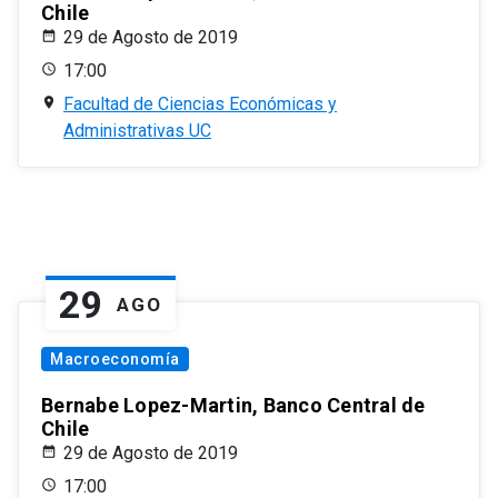
Chile
29 de Agosto de 2019
17:00
Facultad de Ciencias Económicas y
Administrativas UC
29
AGO
Macroeconomía
Bernabe Lopez-Martin, Banco Central de
Chile
29 de Agosto de 2019
17:00