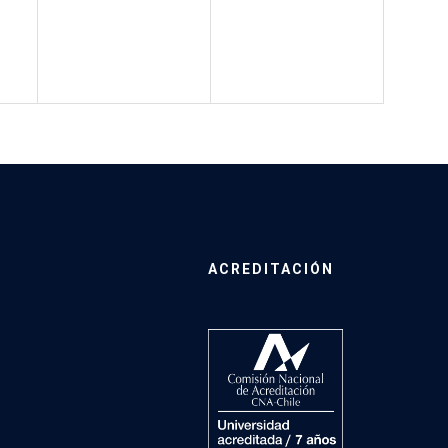
ACREDITACIÓN