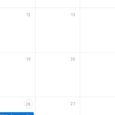
12
13
19
20
27
26