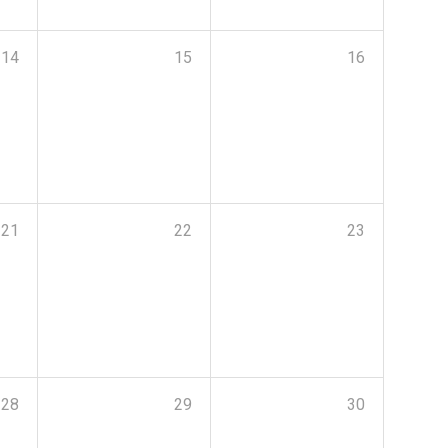
14
15
16
21
22
23
28
29
30