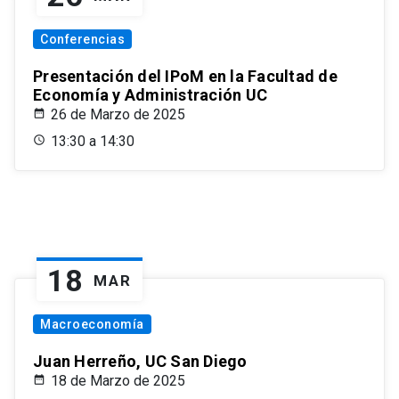
Conferencias
Presentación del IPoM en la Facultad de
Economía y Administración UC
26 de Marzo de 2025
13:30 a 14:30
18
MAR
Macroeconomía
Juan Herreño, UC San Diego
18 de Marzo de 2025