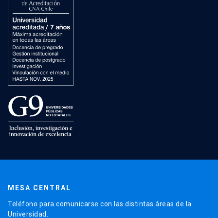
MESA CENTRAL
Teléfono para comunicarse con las distintas áreas de la
Universidad.