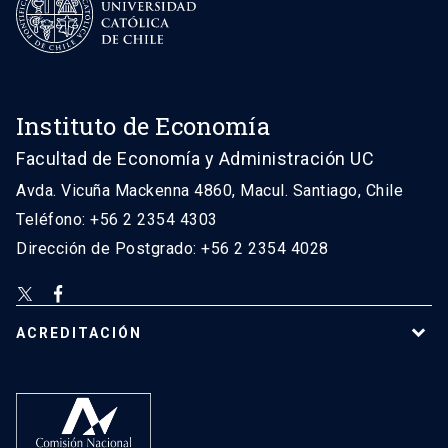
Instituto de Economía
Facultad de Economía y Administración UC
Avda. Vicuña Mackenna 4860, Macul. Santiago, Chile
Teléfono: +56 2 2354 4303
Dirección de Postgrado: +56 2 2354 4028
ACREDITACIÓN