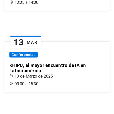
13:35 a 14:30
13
MAR
Conferencias
KHIPU, el mayor encuentro de IA en
Latinoamérica
13 de Marzo de 2025
09:00 a 15:30