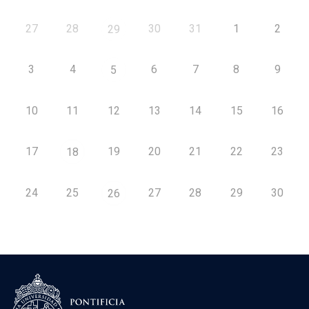
27
28
30
31
1
2
29
3
4
6
7
8
9
5
10
11
12
13
14
15
16
17
19
20
21
22
23
18
24
25
27
28
29
30
26