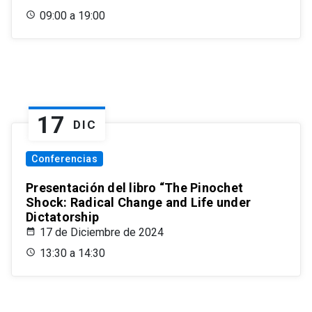
09:00 a 19:00
17
DIC
Conferencias
Presentación del libro “The Pinochet
Shock: Radical Change and Life under
Dictatorship
17 de Diciembre de 2024
13:30 a 14:30