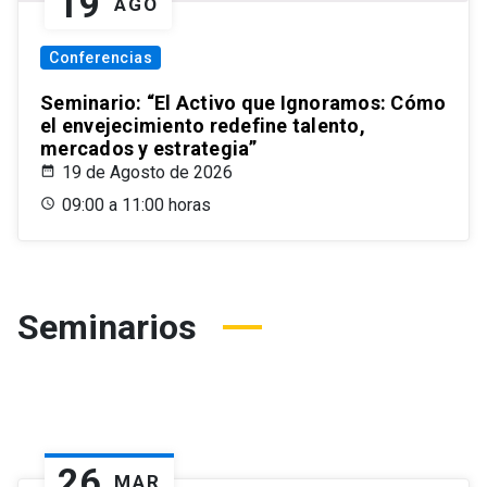
19
AGO
Conferencias
Seminario: “El Activo que Ignoramos: Cómo
el envejecimiento redefine talento,
mercados y estrategia”
19 de Agosto de 2026
09:00 a 11:00 horas
Seminarios
26
MAR