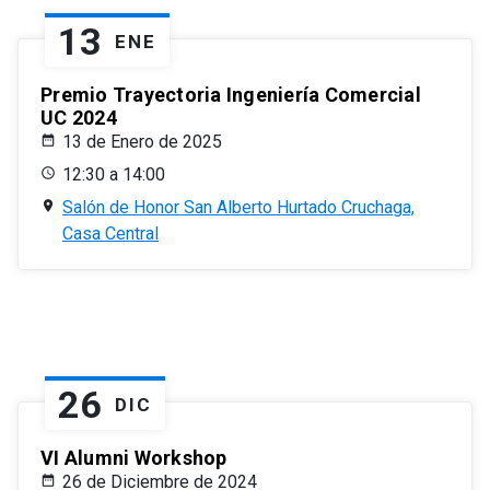
13
ENE
Premio Trayectoria Ingeniería Comercial
UC 2024
13 de Enero de 2025
12:30 a 14:00
Salón de Honor San Alberto Hurtado Cruchaga,
Casa Central
26
DIC
VI Alumni Workshop
26 de Diciembre de 2024