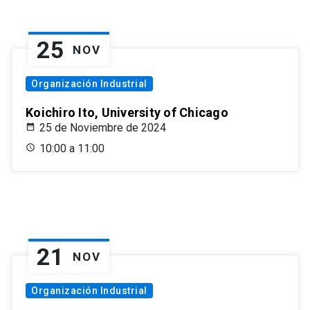
25
NOV
Organización Industrial
Koichiro Ito, University of Chicago
25 de Noviembre de 2024
10:00 a 11:00
21
NOV
Organización Industrial