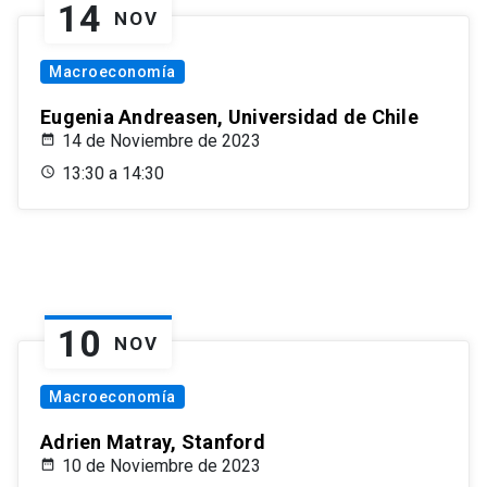
14
NOV
Macroeconomía
Eugenia Andreasen, Universidad de Chile
14 de Noviembre de 2023
13:30 a 14:30
10
NOV
Macroeconomía
Adrien Matray, Stanford
10 de Noviembre de 2023