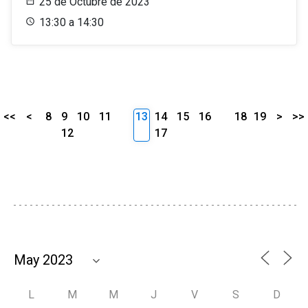
25 de Octubre de 2023
13:30 a 14:30
<<
<
8
9
10
11
13
14
15
16
18
19
>
>>
12
17
L
M
M
J
V
S
D