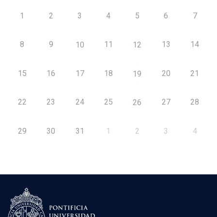
1
2
3
4
5
6
7
8
9
11
13
14
10
12
15
16
17
18
20
21
19
22
23
24
25
27
28
26
29
30
31
1
2
3
4