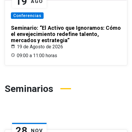
19
AGO
Conferencias
Seminario: “El Activo que Ignoramos: Cómo
el envejecimiento redefine talento,
mercados y estrategia”
19 de Agosto de 2026
09:00 a 11:00 horas
Seminarios
28
NOV