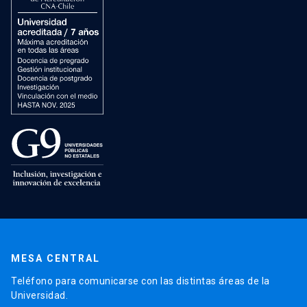
MESA CENTRAL
Teléfono para comunicarse con las distintas áreas de la
Universidad.