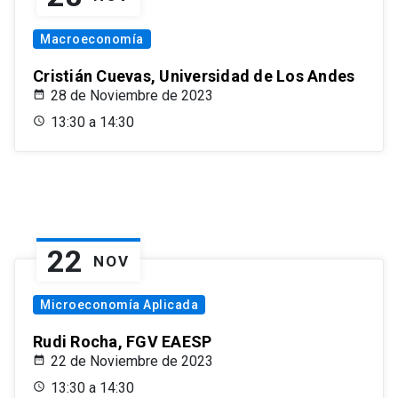
Macroeconomía
Cristián Cuevas, Universidad de Los Andes
28 de Noviembre de 2023
13:30 a 14:30
22
NOV
Microeconomía Aplicada
Rudi Rocha, FGV EAESP
22 de Noviembre de 2023
13:30 a 14:30