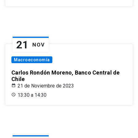
21
NOV
Macroeconomía
Carlos Rondón Moreno, Banco Central de
Chile
21 de Noviembre de 2023
13:30 a 14:30