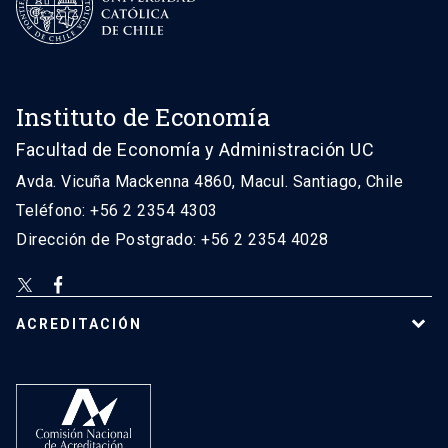
Instituto de Economía
Facultad de Economía y Administración UC
Avda. Vicuña Mackenna 4860, Macul. Santiago, Chile
Teléfono: +56 2 2354 4303
Dirección de Postgrado: +56 2 2354 4028
ACREDITACIÓN