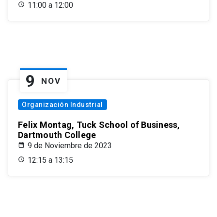
11:00 a 12:00
9
NOV
Organización Industrial
Felix Montag, Tuck School of Business,
Dartmouth College
9 de Noviembre de 2023
12:15 a 13:15