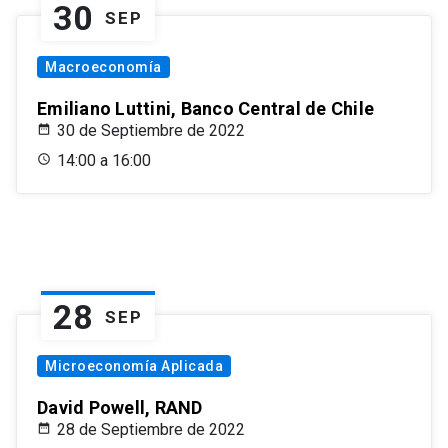
30
SEP
Macroeconomía
Emiliano Luttini, Banco Central de Chile
30 de Septiembre de 2022
14:00 a 16:00
28
SEP
Microeconomía Aplicada
David Powell, RAND
28 de Septiembre de 2022