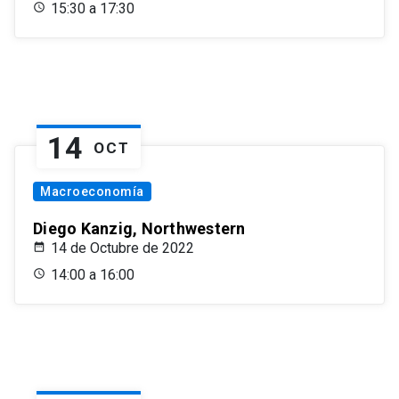
15:30 a 17:30
14
OCT
Macroeconomía
Diego Kanzig, Northwestern
14 de Octubre de 2022
14:00 a 16:00