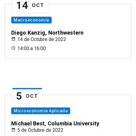
14
OCT
Macroeconomía
Diego Kanzig, Northwestern
14 de Octubre de 2022
14:00 a 16:00
5
OCT
Microeconomía Aplicada
Michael Best, Columbia University
5 de Octubre de 2022