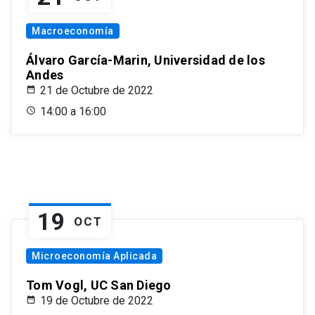
Macroeconomía
Álvaro García-Marin, Universidad de los
Andes
21 de Octubre de 2022
14:00 a 16:00
19
OCT
Microeconomía Aplicada
Tom Vogl, UC San Diego
19 de Octubre de 2022