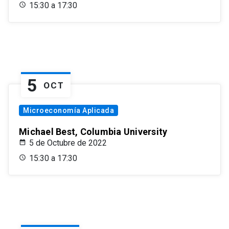
15:30 a 17:30
5
OCT
Microeconomía Aplicada
Michael Best, Columbia University
5 de Octubre de 2022
15:30 a 17:30