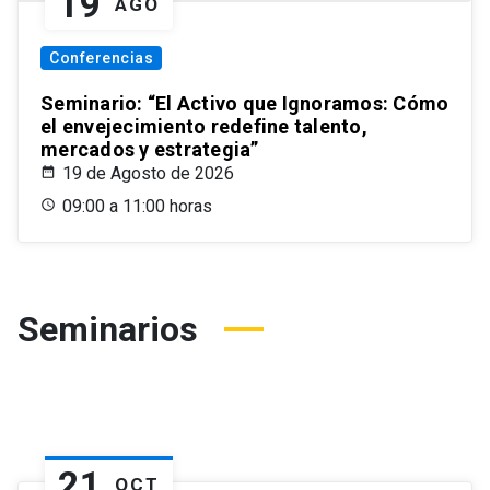
19
AGO
Conferencias
Seminario: “El Activo que Ignoramos: Cómo
el envejecimiento redefine talento,
mercados y estrategia”
19 de Agosto de 2026
09:00 a 11:00 horas
Seminarios
21
OCT