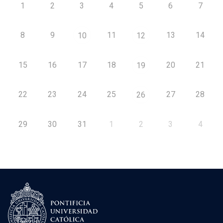
1
2
3
4
5
6
7
8
9
11
13
14
10
12
15
16
17
18
20
21
19
22
23
24
25
27
28
26
29
30
31
1
2
3
4