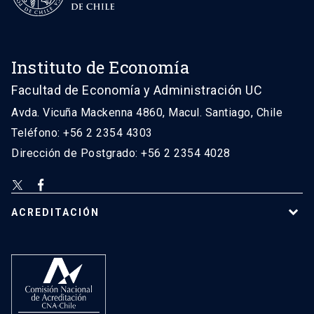
Instituto de Economía
Facultad de Economía y Administración UC
Avda. Vicuña Mackenna 4860, Macul. Santiago, Chile
Teléfono: +56 2 2354 4303
Dirección de Postgrado: +56 2 2354 4028
ACREDITACIÓN