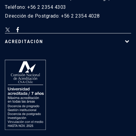
Teléfono: +56 2 2354 4303
Dirección de Postgrado: +56 2 2354 4028
ACREDITACIÓN