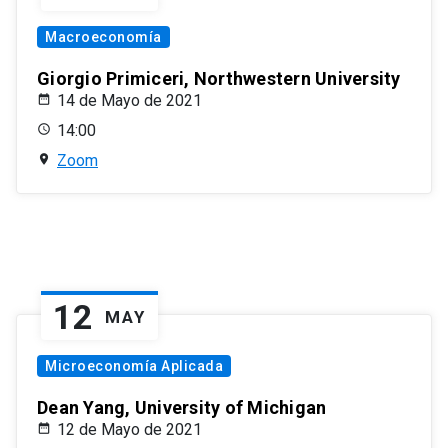
Macroeconomía
Giorgio Primiceri, Northwestern University
14 de Mayo de 2021
14:00
Zoom
12
MAY
Microeconomía Aplicada
Dean Yang, University of Michigan
12 de Mayo de 2021