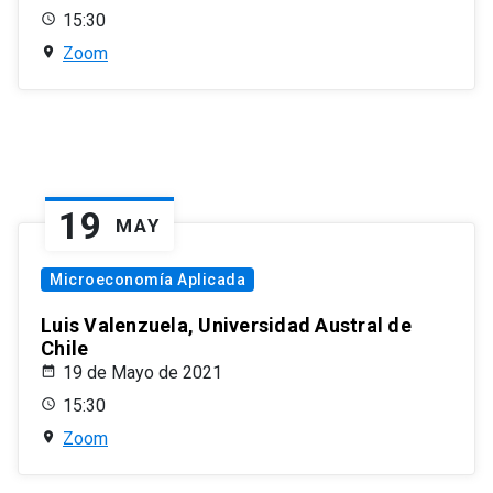
15:30
Zoom
19
MAY
Microeconomía Aplicada
Luis Valenzuela, Universidad Austral de
Chile
19 de Mayo de 2021
15:30
Zoom