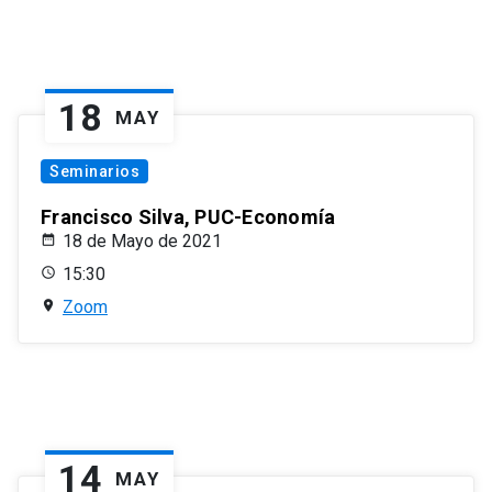
18
MAY
Seminarios
Francisco Silva, PUC-Economía
18 de Mayo de 2021
15:30
Zoom
14
MAY