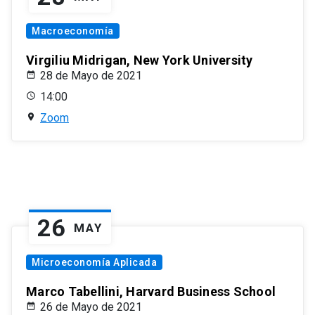
Macroeconomía
Virgiliu Midrigan, New York University
28 de Mayo de 2021
14:00
Zoom
26
MAY
Microeconomía Aplicada
Marco Tabellini, Harvard Business School
26 de Mayo de 2021