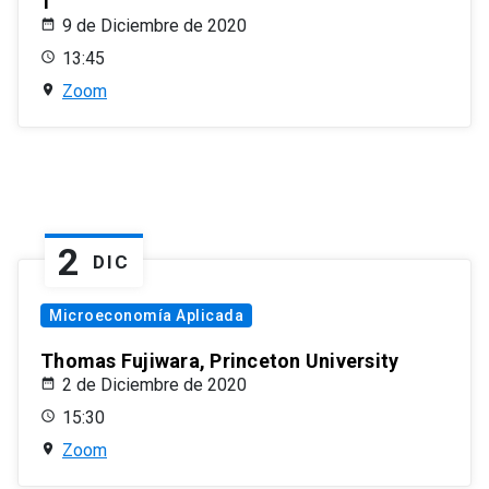
1
9 de Diciembre de 2020
13:45
Zoom
2
DIC
Microeconomía Aplicada
Thomas Fujiwara, Princeton University
2 de Diciembre de 2020
15:30
Zoom