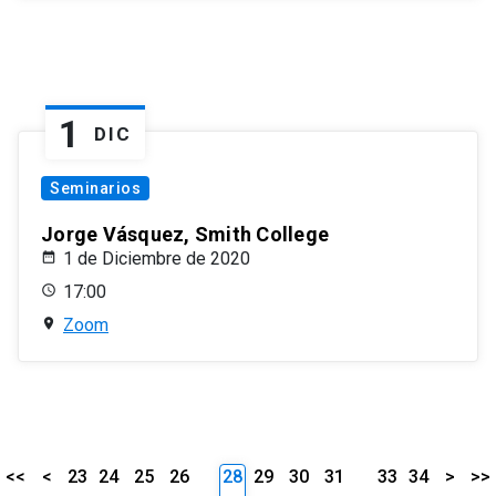
1
DIC
Seminarios
Jorge Vásquez, Smith College
1 de Diciembre de 2020
17:00
Zoom
<<
<
23
24
25
26
28
29
30
31
33
34
>
>>