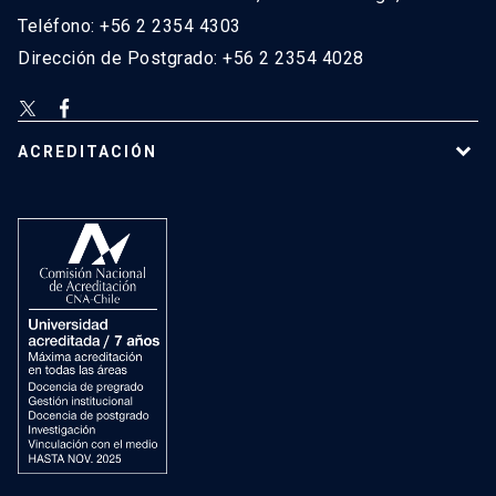
Teléfono: +56 2 2354 4303
Dirección de Postgrado: +56 2 2354 4028
ACREDITACIÓN