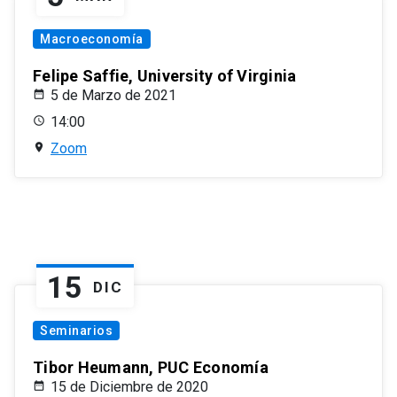
Macroeconomía
Felipe Saffie, University of Virginia
5 de Marzo de 2021
14:00
Zoom
15
DIC
Seminarios
Tibor Heumann, PUC Economía
15 de Diciembre de 2020