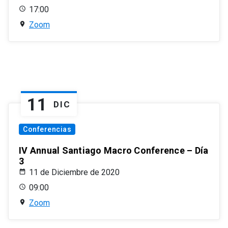
17:00
Zoom
11
DIC
Conferencias
IV Annual Santiago Macro Conference – Día
3
11 de Diciembre de 2020
09:00
Zoom