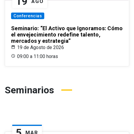
19
AGO
Conferencias
Seminario: “El Activo que Ignoramos: Cómo
el envejecimiento redefine talento,
mercados y estrategia”
19 de Agosto de 2026
09:00 a 11:00 horas
Seminarios
5
MAR