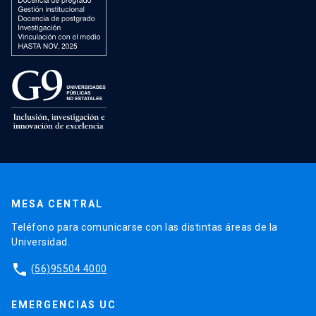
MESA CENTRAL
Teléfono para comunicarse con las distintas áreas de la
Universidad.
phone
(56)95504 4000
EMERGENCIAS UC