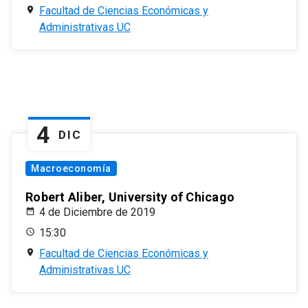
Facultad de Ciencias Económicas y
Administrativas UC
4
DIC
Macroeconomía
Robert Aliber, University of Chicago
4 de Diciembre de 2019
15:30
Facultad de Ciencias Económicas y
Administrativas UC