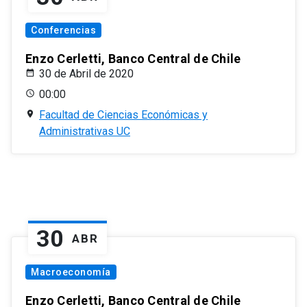
Conferencias
Enzo Cerletti, Banco Central de Chile
30 de Abril de 2020
00:00
Facultad de Ciencias Económicas y
Administrativas UC
30
ABR
Macroeconomía
Enzo Cerletti, Banco Central de Chile