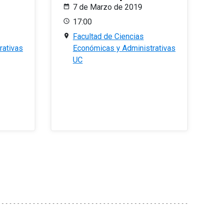
7 de Marzo de 2019
17:00
Facultad de Ciencias
rativas
Económicas y Administrativas
UC