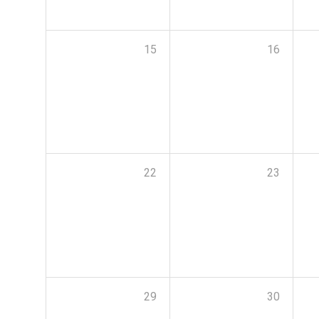
15
16
22
23
29
30