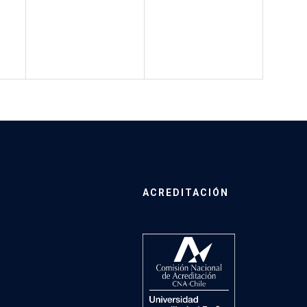
ACREDITACIÓN