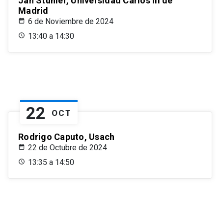
Jan Stuhler, Universidad Carlos III de
Madrid
6 de Noviembre de 2024
13:40 a 14:30
22
OCT
Rodrigo Caputo, Usach
22 de Octubre de 2024
13:35 a 14:50