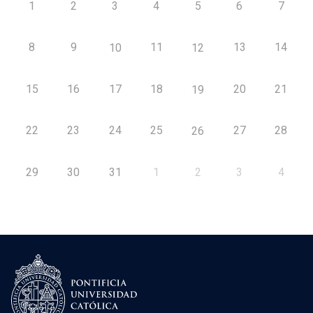
1
2
3
4
5
6
7
8
9
11
13
14
10
12
15
16
17
18
20
21
19
22
23
24
25
27
28
26
29
30
31
1
2
3
4