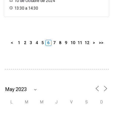
10 de Octubre de 2024
13:30 a 14:30
<
1
2
3
4
5
6
7
8
9
10
11
12
>
>>
L
M
M
J
V
S
D