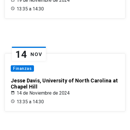
19 de Noviembre de 2024
13:35 a 14:30
14
NOV
Finanzas
Jesse Davis, University of North Carolina at
Chapel Hill
14 de Noviembre de 2024
13:35 a 14:30