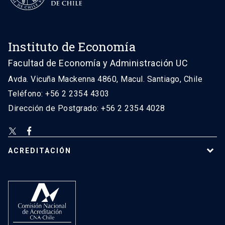
Instituto de Economía
Facultad de Economía y Administración UC
Avda. Vicuña Mackenna 4860, Macul. Santiago, Chile
Teléfono: +56 2 2354 4303
Dirección de Postgrado: +56 2 2354 4028
ACREDITACIÓN