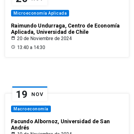
Microeconomía Aplicada
Raimundo Undurraga, Centro de Economía
Aplicada, Universidad de Chile
20 de Noviembre de 2024
13:40 a 14:30
19
NOV
Macroeconomía
Facundo Albornoz, Universidad de San
Andrés