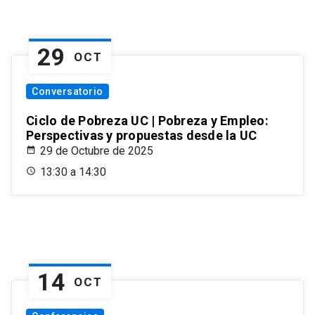
29
OCT
Conversatorio
Ciclo de Pobreza UC | Pobreza y Empleo:
Perspectivas y propuestas desde la UC
29 de Octubre de 2025
13:30 a 14:30
14
OCT