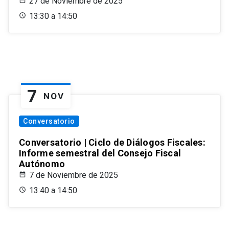
27 de Noviembre de 2025
13:30 a 14:50
7
NOV
Conversatorio
Conversatorio | Ciclo de Diálogos Fiscales:
Informe semestral del Consejo Fiscal
Autónomo
7 de Noviembre de 2025
13:40 a 14:50