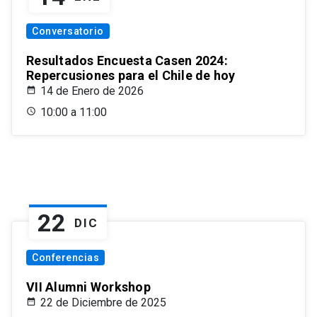
Conversatorio
Resultados Encuesta Casen 2024:
Repercusiones para el Chile de hoy
14 de Enero de 2026
10:00 a 11:00
22
DIC
Conferencias
VII Alumni Workshop
22 de Diciembre de 2025