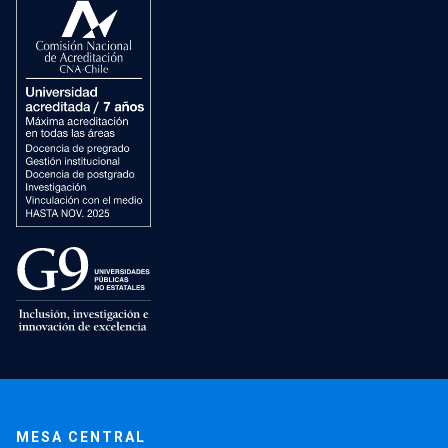
MESA CENTRAL