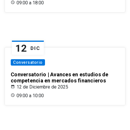
09:00 a 18:00
12
DIC
Conversatorio
Conversatorio | Avances en estudios de
competencia en mercados financieros
12 de Diciembre de 2025
09:00 a 10:00