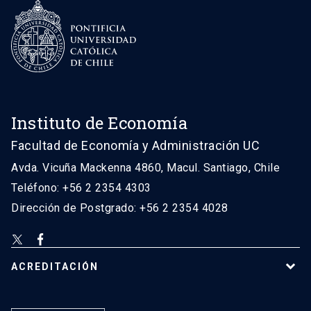
Instituto de Economía
Facultad de Economía y Administración UC
Avda. Vicuña Mackenna 4860, Macul. Santiago, Chile
Teléfono: +56 2 2354 4303
Dirección de Postgrado: +56 2 2354 4028
ACREDITACIÓN