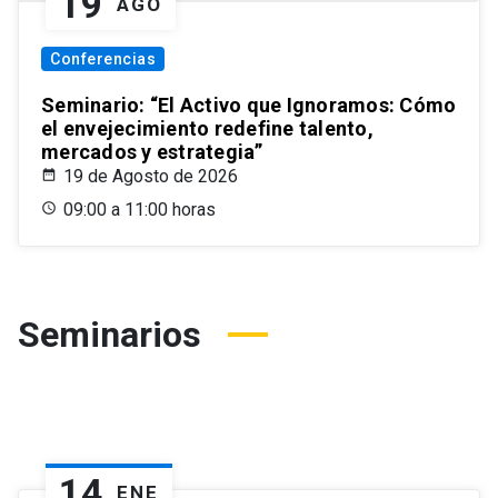
19
AGO
Conferencias
Seminario: “El Activo que Ignoramos: Cómo
el envejecimiento redefine talento,
mercados y estrategia”
19 de Agosto de 2026
09:00 a 11:00 horas
Seminarios
14
ENE