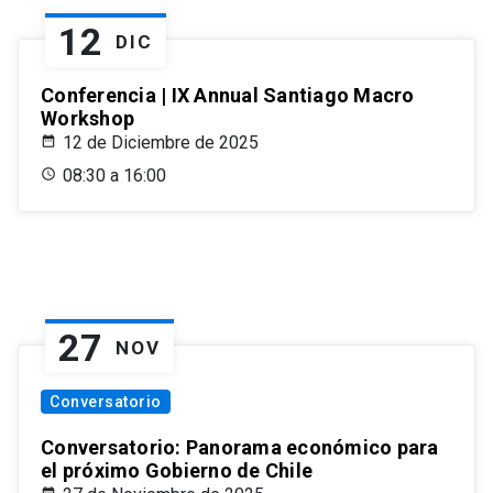
12
DIC
Conferencia | IX Annual Santiago Macro
Workshop
12 de Diciembre de 2025
08:30 a 16:00
27
NOV
Conversatorio
Conversatorio: Panorama económico para
el próximo Gobierno de Chile