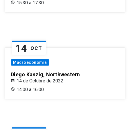
15:30 a 17:30
14
OCT
Macroeconomía
Diego Kanzig, Northwestern
14 de Octubre de 2022
14:00 a 16:00