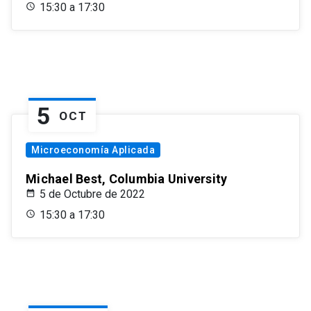
15:30 a 17:30
5
OCT
Microeconomía Aplicada
Michael Best, Columbia University
5 de Octubre de 2022
15:30 a 17:30