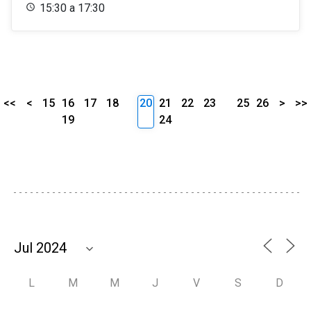
15:30 a 17:30
<<
<
15
16
17
18
20
21
22
23
25
26
>
>>
19
24
L
M
M
J
V
S
D