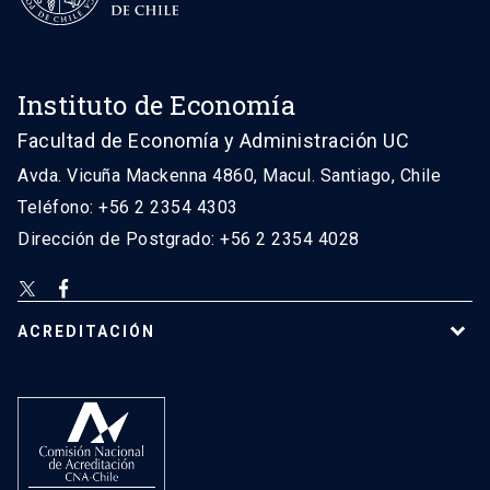
Instituto de Economía
Facultad de Economía y Administración UC
Avda. Vicuña Mackenna 4860, Macul. Santiago, Chile
Teléfono: +56 2 2354 4303
Dirección de Postgrado: +56 2 2354 4028
ACREDITACIÓN