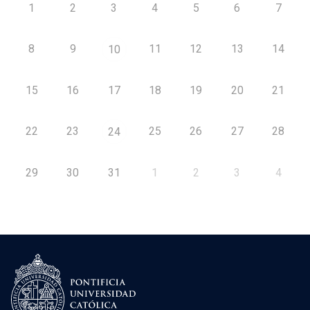
1
2
3
4
5
6
7
8
9
11
12
13
14
10
15
16
17
18
19
20
21
22
23
25
26
27
28
24
29
30
31
1
2
3
4