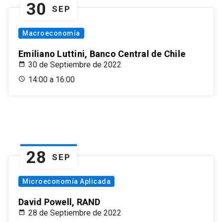
30
SEP
Macroeconomía
Emiliano Luttini, Banco Central de Chile
30 de Septiembre de 2022
14:00 a 16:00
28
SEP
Microeconomía Aplicada
David Powell, RAND
28 de Septiembre de 2022