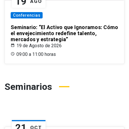
19
AGO
Conferencias
Seminario: “El Activo que Ignoramos: Cómo
el envejecimiento redefine talento,
mercados y estrategia”
19 de Agosto de 2026
09:00 a 11:00 horas
Seminarios
21
OCT