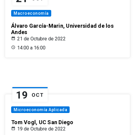
Macroeconomía
Álvaro García-Marin, Universidad de los
Andes
21 de Octubre de 2022
14:00 a 16:00
19
OCT
Microeconomía Aplicada
Tom Vogl, UC San Diego
19 de Octubre de 2022