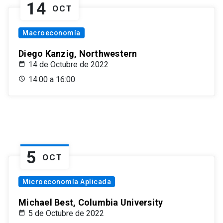
14
OCT
Macroeconomía
Diego Kanzig, Northwestern
14 de Octubre de 2022
14:00 a 16:00
5
OCT
Microeconomía Aplicada
Michael Best, Columbia University
5 de Octubre de 2022