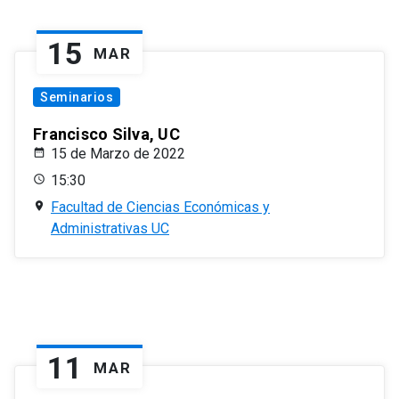
15
MAR
Seminarios
Francisco Silva, UC
15 de Marzo de 2022
15:30
Facultad de Ciencias Económicas y
Administrativas UC
11
MAR