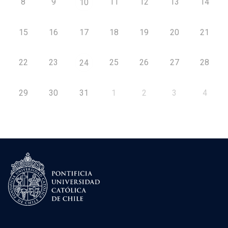
8
9
11
12
13
14
10
15
16
17
18
19
20
21
22
23
25
26
27
28
24
29
30
31
1
2
3
4