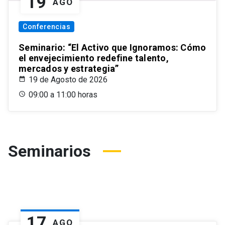
19
AGO
Conferencias
Seminario: “El Activo que Ignoramos: Cómo
el envejecimiento redefine talento,
mercados y estrategia”
19 de Agosto de 2026
09:00 a 11:00 horas
Seminarios
17
AGO