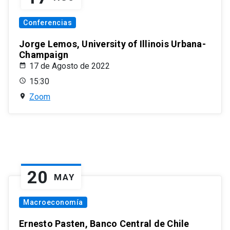
Conferencias
Jorge Lemos, University of Illinois Urbana-
Champaign
17 de Agosto de 2022
15:30
Zoom
20
MAY
Macroeconomía
Ernesto Pasten, Banco Central de Chile