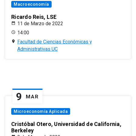
Macroeconomía
Ricardo Reis, LSE
11 de Marzo de 2022
14:00
Facultad de Ciencias Económicas y
Administrativas UC
9
MAR
Microeconomía Aplicada
Cristóbal Otero, Universidad de California,
Berkeley