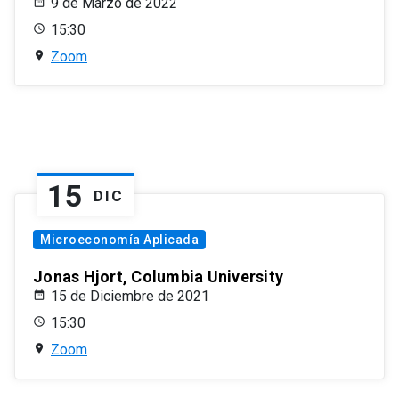
9 de Marzo de 2022
15:30
Zoom
15
DIC
Microeconomía Aplicada
Jonas Hjort, Columbia University
15 de Diciembre de 2021
15:30
Zoom