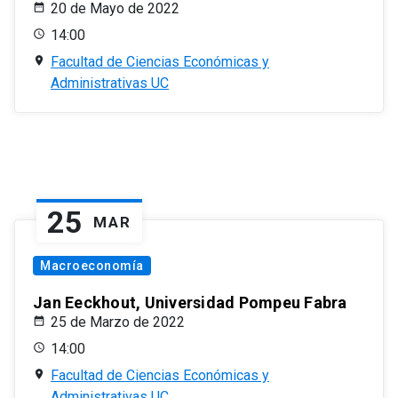
20 de Mayo de 2022
14:00
Facultad de Ciencias Económicas y
Administrativas UC
25
MAR
Macroeconomía
Jan Eeckhout, Universidad Pompeu Fabra
25 de Marzo de 2022
14:00
Facultad de Ciencias Económicas y
Administrativas UC