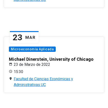
23
MAR
Microeconomía Aplicada
Michael Dinerstein, University of Chicago
23 de Marzo de 2022
15:30
Facultad de Ciencias Económicas y
Administrativas UC