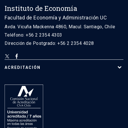
Instituto de Economía
Facultad de Economía y Administración UC
Avda. Vicuña Mackenna 4860, Macul. Santiago, Chile
Teléfono: +56 2 2354 4303
Dirección de Postgrado: +56 2 2354 4028
ACREDITACIÓN