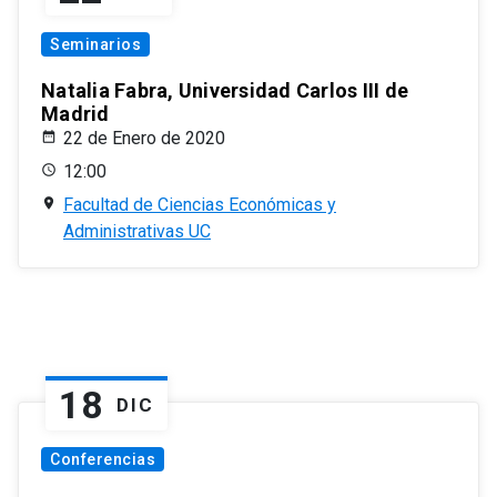
Seminarios
Natalia Fabra, Universidad Carlos III de
Madrid
22 de Enero de 2020
12:00
Facultad de Ciencias Económicas y
Administrativas UC
18
DIC
Conferencias