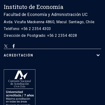
Instituto de Economía
Facultad de Economía y Administración UC
Avda. Vicuña Mackenna 4860, Macul. Santiago, Chile
Teléfono: +56 2 2354 4303
Dirección de Postgrado: +56 2 2354 4028
ACREDITACIÓN