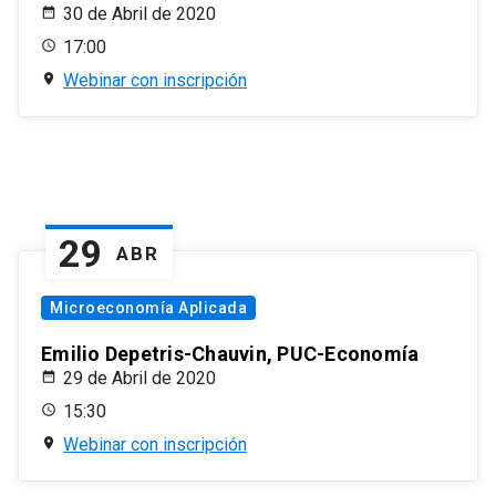
30 de Abril de 2020
17:00
Webinar con inscripción
29
ABR
Microeconomía Aplicada
Emilio Depetris-Chauvin, PUC-Economía
29 de Abril de 2020
15:30
Webinar con inscripción