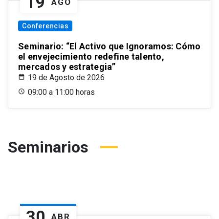
19
AGO
Conferencias
Seminario: “El Activo que Ignoramos: Cómo
el envejecimiento redefine talento,
mercados y estrategia”
19 de Agosto de 2026
09:00 a 11:00 horas
Seminarios
30
ABR