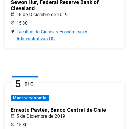
Sewon Hur, Federal Reserve Bank of
Cleveland
18 de Diciembre de 2019
15:30
Facultad de Ciencias Económicas y
Administrativas UC
5
DIC
Macroeconomía
Ernesto Pastén, Banco Central de Chile
5 de Diciembre de 2019
15:30