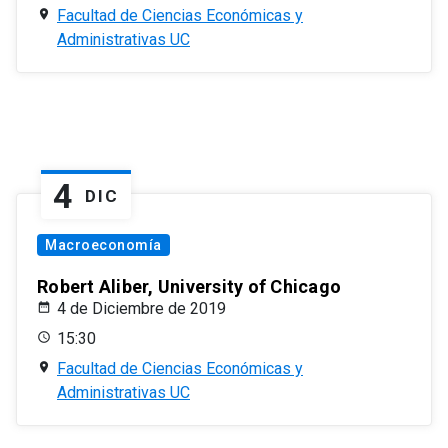
Facultad de Ciencias Económicas y
Administrativas UC
4
DIC
Macroeconomía
Robert Aliber, University of Chicago
4 de Diciembre de 2019
15:30
Facultad de Ciencias Económicas y
Administrativas UC