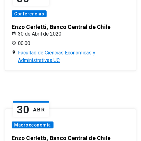
Conferencias
Enzo Cerletti, Banco Central de Chile
30 de Abril de 2020
00:00
Facultad de Ciencias Económicas y
Administrativas UC
30
ABR
Macroeconomía
Enzo Cerletti, Banco Central de Chile