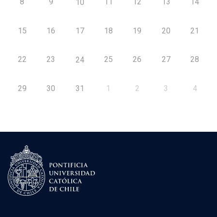
8
9
11
12
13
14
10
15
16
17
18
19
20
21
22
23
25
26
27
28
24
29
30
31
1
2
3
4