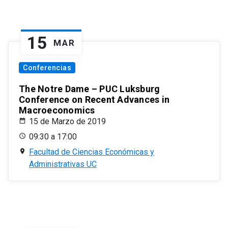
15
MAR
Conferencias
The Notre Dame – PUC Luksburg
Conference on Recent Advances in
Macroeconomics
15 de Marzo de 2019
09:30 a 17:00
Facultad de Ciencias Económicas y
Administrativas UC