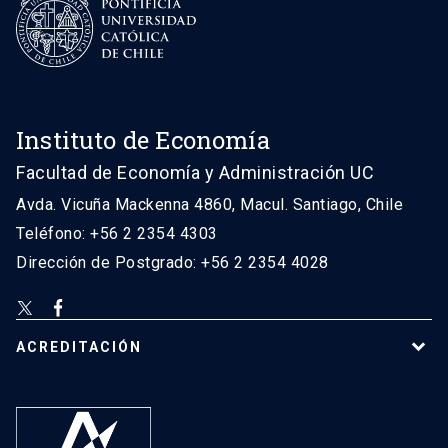
Instituto de Economía
Facultad de Economía y Administración UC
Avda. Vicuña Mackenna 4860, Macul. Santiago, Chile
Teléfono: +56 2 2354 4303
Dirección de Postgrado: +56 2 2354 4028
ACREDITACIÓN