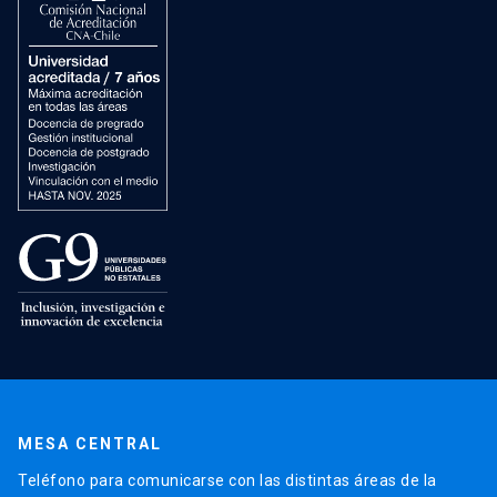
MESA CENTRAL
Teléfono para comunicarse con las distintas áreas de la