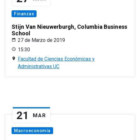
Finanzas
Stijn Van Nieuwerburgh, Columbia Business
School
27 de Marzo de 2019
15:30
Facultad de Ciencias Económicas y
Administrativas UC
21
MAR
Macroeconomía