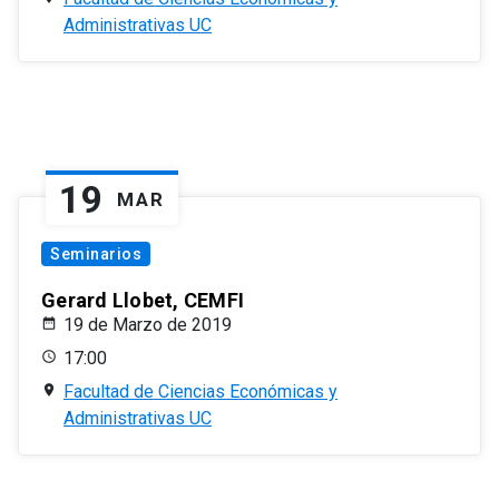
Administrativas UC
19
MAR
Seminarios
Gerard Llobet, CEMFI
19 de Marzo de 2019
17:00
Facultad de Ciencias Económicas y
Administrativas UC