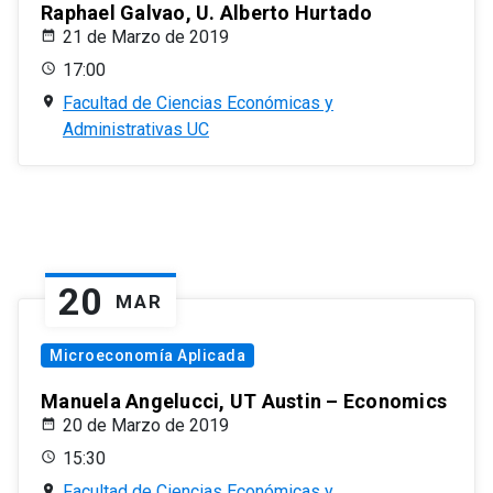
Raphael Galvao, U. Alberto Hurtado
21 de Marzo de 2019
17:00
Facultad de Ciencias Económicas y
Administrativas UC
20
MAR
Microeconomía Aplicada
Manuela Angelucci, UT Austin – Economics
20 de Marzo de 2019
15:30
Facultad de Ciencias Económicas y