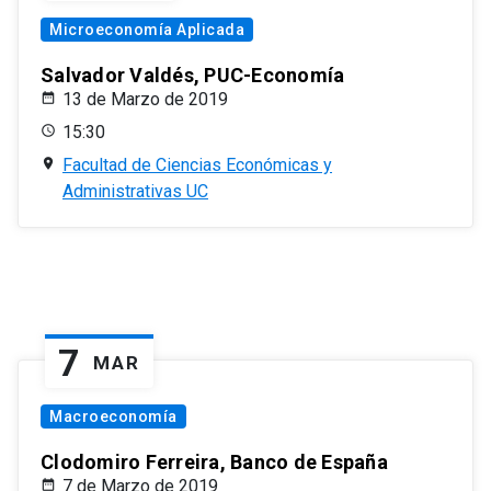
Microeconomía Aplicada
Salvador Valdés, PUC-Economía
13 de Marzo de 2019
15:30
Facultad de Ciencias Económicas y
Administrativas UC
7
MAR
Macroeconomía
Clodomiro Ferreira, Banco de España
7 de Marzo de 2019