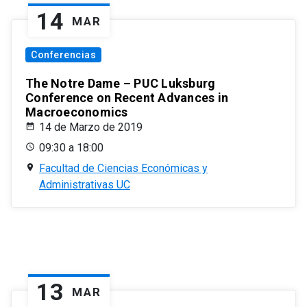
14
MAR
Conferencias
The Notre Dame – PUC Luksburg
Conference on Recent Advances in
Macroeconomics
14 de Marzo de 2019
09:30 a 18:00
Facultad de Ciencias Económicas y
Administrativas UC
13
MAR