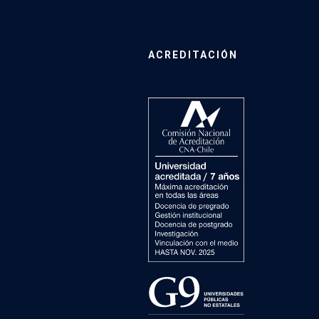
ACREDITACIÓN