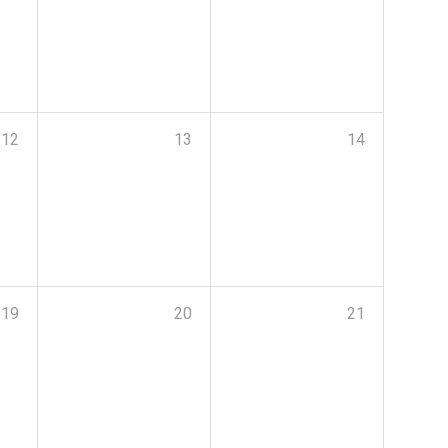
12
13
14
19
20
21