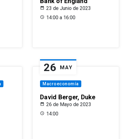
Bank of England
23 de Junio de 2023
14:00 a 16:00
26
MAY
a
Macroeconomía
David Berger, Duke
26 de Mayo de 2023
14:00