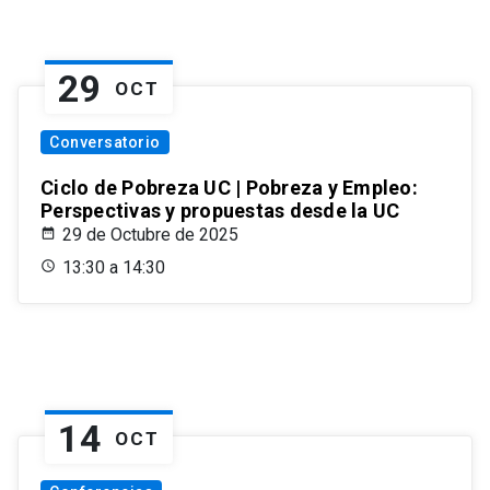
29
OCT
Conversatorio
Ciclo de Pobreza UC | Pobreza y Empleo:
Perspectivas y propuestas desde la UC
29 de Octubre de 2025
13:30 a 14:30
14
OCT