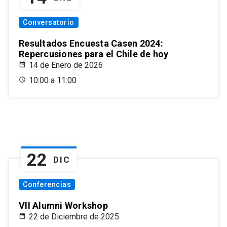
Conversatorio
Resultados Encuesta Casen 2024:
Repercusiones para el Chile de hoy
14 de Enero de 2026
10:00 a 11:00
22
DIC
Conferencias
VII Alumni Workshop
22 de Diciembre de 2025