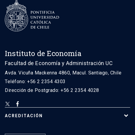
Instituto de Economía
Facultad de Economía y Administración UC
Avda. Vicuña Mackenna 4860, Macul. Santiago, Chile
Teléfono: +56 2 2354 4303
Dirección de Postgrado: +56 2 2354 4028
ACREDITACIÓN