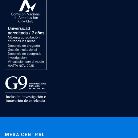
MESA CENTRAL