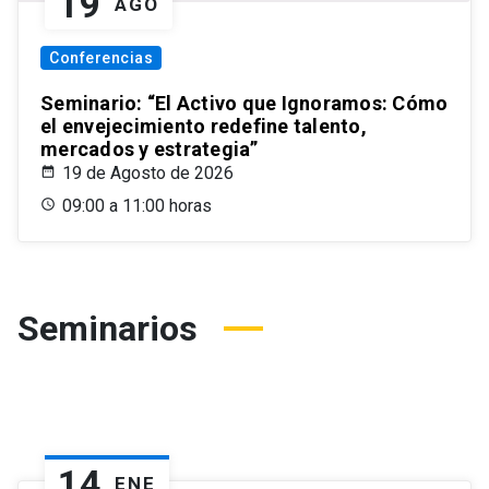
19
AGO
Conferencias
Seminario: “El Activo que Ignoramos: Cómo
el envejecimiento redefine talento,
mercados y estrategia”
19 de Agosto de 2026
09:00 a 11:00 horas
Seminarios
14
ENE