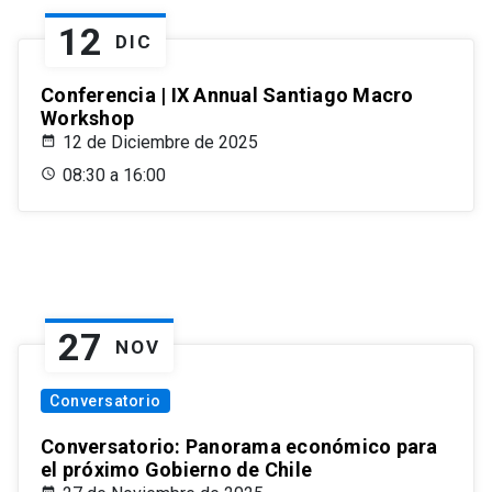
12
DIC
Conferencia | IX Annual Santiago Macro
Workshop
12 de Diciembre de 2025
08:30 a 16:00
27
NOV
Conversatorio
Conversatorio: Panorama económico para
el próximo Gobierno de Chile