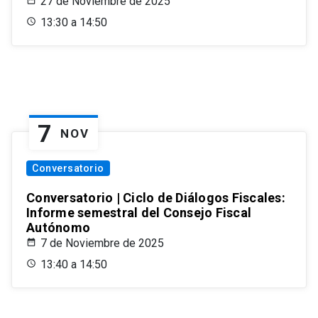
27 de Noviembre de 2025
13:30 a 14:50
7
NOV
Conversatorio
Conversatorio | Ciclo de Diálogos Fiscales:
Informe semestral del Consejo Fiscal
Autónomo
7 de Noviembre de 2025
13:40 a 14:50