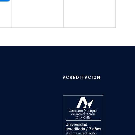
ACREDITACIÓN