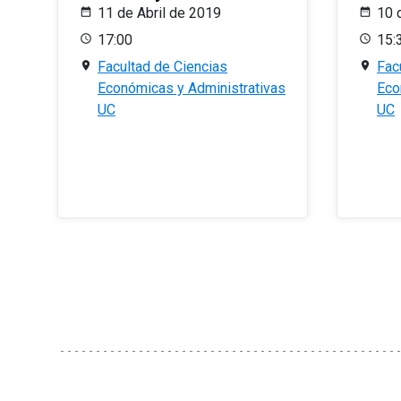
11 de Abril de 2019
10 
17:00
15:
Facultad de Ciencias
Fac
Económicas y Administrativas
Eco
UC
UC