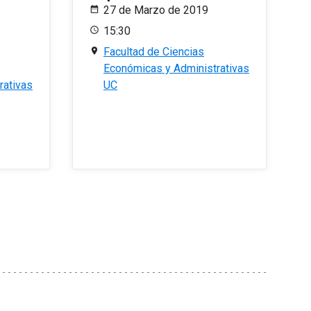
27 de Marzo de 2019
15:30
Facultad de Ciencias
Económicas y Administrativas
rativas
UC