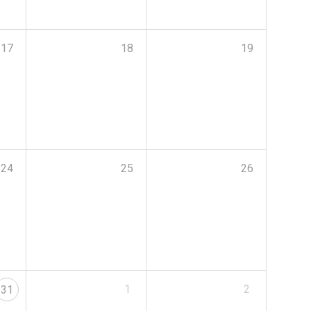
17
18
19
24
25
26
1
2
31