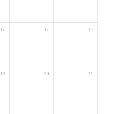
12
13
14
19
20
21