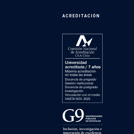
ACREDITACIÓN