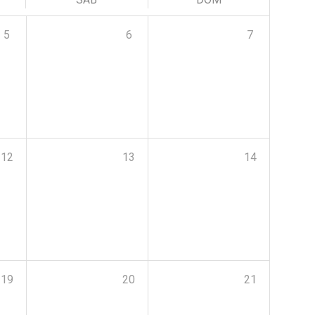
5
6
7
12
13
14
19
20
21