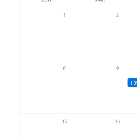
1
2
8
9
1:3
15
16