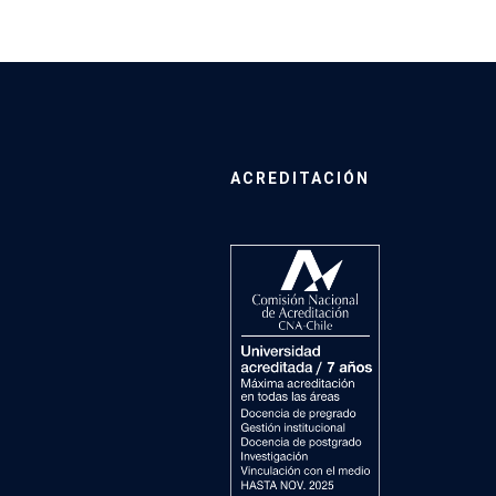
ACREDITACIÓN