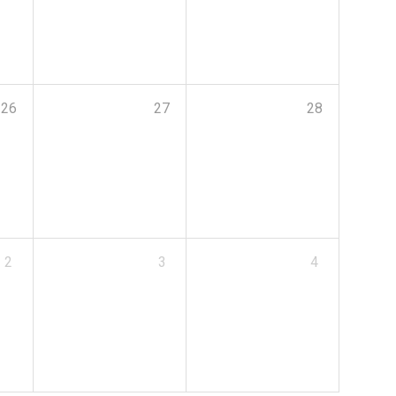
26
27
28
2
3
4