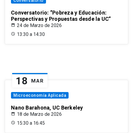
Conversatorio
Conversatorio: “Pobreza y Educación:
Perspectivas y Propuestas desde la UC”
24 de Marzo de 2026
13:30 a 14:30
18
MAR
Microeconomía Aplicada
Nano Barahona, UC Berkeley
18 de Marzo de 2026
15:30 a 16:45