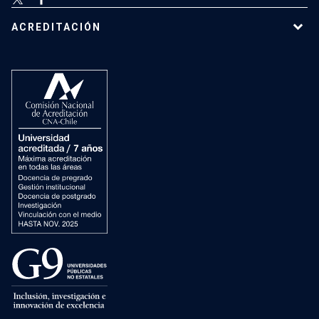
ACREDITACIÓN