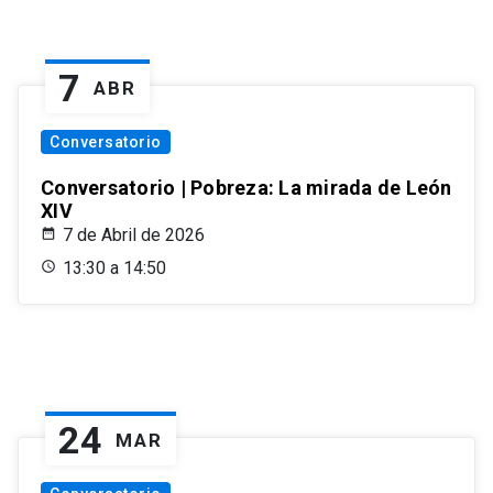
7
ABR
Conversatorio
Conversatorio | Pobreza: La mirada de León
XIV
7 de Abril de 2026
13:30 a 14:50
24
MAR