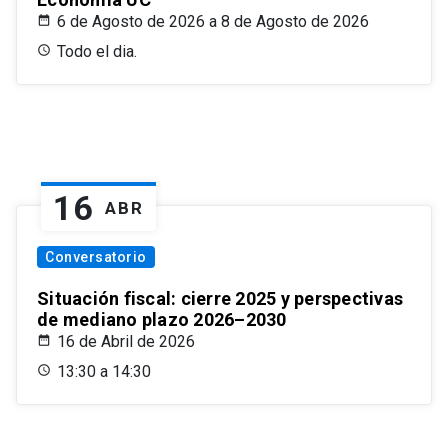
6 de Agosto de 2026 a 8 de Agosto de 2026
Todo el dia.
16
ABR
Conversatorio
Situación fiscal: cierre 2025 y perspectivas
de mediano plazo 2026–2030
16 de Abril de 2026
13:30 a 14:30