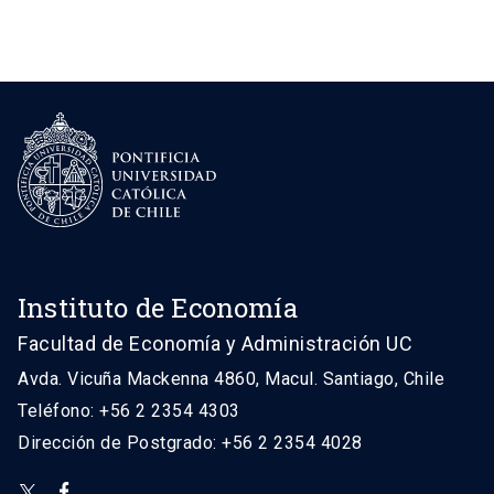
Instituto de Economía
Facultad de Economía y Administración UC
Avda. Vicuña Mackenna 4860, Macul. Santiago, Chile
Teléfono: +56 2 2354 4303
Dirección de Postgrado: +56 2 2354 4028