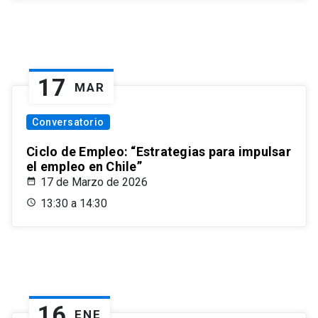
17
MAR
Conversatorio
Ciclo de Empleo: “Estrategias para impulsar
el empleo en Chile”
17 de Marzo de 2026
13:30 a 14:30
16
ENE