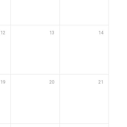
12
13
14
19
20
21