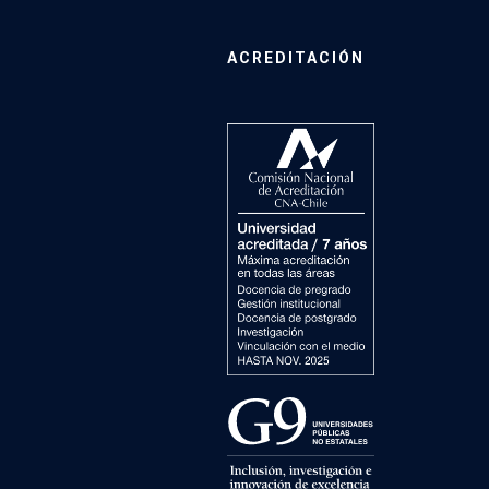
ACREDITACIÓN