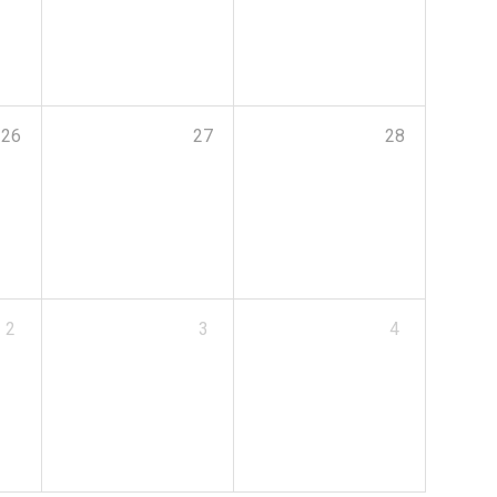
26
27
28
2
3
4