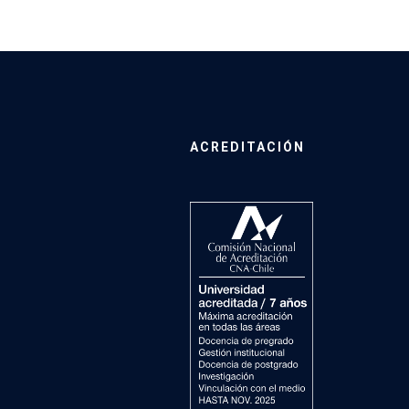
ACREDITACIÓN