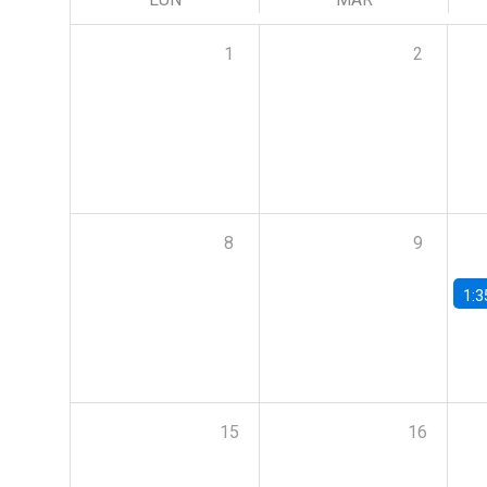
1
2
8
9
1:3
15
16