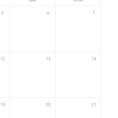
5
6
7
12
13
14
19
20
21